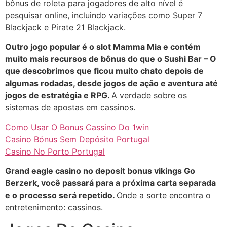
bônus de roleta para jogadores de alto nível é
pesquisar online, incluindo variações como Super 7
Blackjack e Pirate 21 Blackjack.
Outro jogo popular é o slot Mamma Mia e contém
muito mais recursos de bônus do que o Sushi Bar – O
que descobrimos que ficou muito chato depois de
algumas rodadas, desde jogos de ação e aventura até
jogos de estratégia e RPG.
A verdade sobre os
sistemas de apostas em cassinos.
Como Usar O Bonus Cassino Do 1win
Casino Bónus Sem Depósito Portugal
Casino No Porto Portugal
Grand eagle casino no deposit bonus vikings Go
Berzerk, você passará para a próxima carta separada
e o processo será repetido.
Onde a sorte encontra o
entretenimento: cassinos.