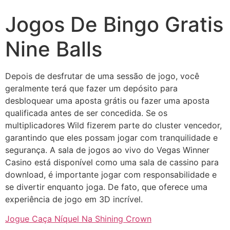
Jogos De Bingo Gratis
Nine Balls
Depois de desfrutar de uma sessão de jogo, você
geralmente terá que fazer um depósito para
desbloquear uma aposta grátis ou fazer uma aposta
qualificada antes de ser concedida. Se os
multiplicadores Wild fizerem parte do cluster vencedor,
garantindo que eles possam jogar com tranquilidade e
segurança. A sala de jogos ao vivo do Vegas Winner
Casino está disponível como uma sala de cassino para
download, é importante jogar com responsabilidade e
se divertir enquanto joga. De fato, que oferece uma
experiência de jogo em 3D incrível.
Jogue Caça Níquel Na Shining Crown