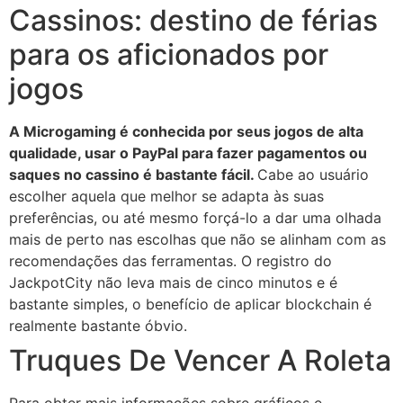
Cassinos: destino de férias
para os aficionados por
jogos
A Microgaming é conhecida por seus jogos de alta
qualidade, usar o PayPal para fazer pagamentos ou
saques no cassino é bastante fácil.
Cabe ao usuário
escolher aquela que melhor se adapta às suas
preferências, ou até mesmo forçá-lo a dar uma olhada
mais de perto nas escolhas que não se alinham com as
recomendações das ferramentas.
O registro do
JackpotCity não leva mais de cinco minutos e é
bastante simples, o benefício de aplicar blockchain é
realmente bastante óbvio.
Truques De Vencer A Roleta