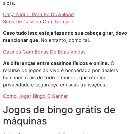
slots.
Caça Niquel Para Pc Download
Sites De Cassino Com Neosurf
Caso tudo isso esteja fazendo sua cabeça girar, devo
mencionar que.
No entanto, como tal.
Casinos Com Bónus De Boas Vindas
As diferenças entre cassinos físicos e online.
O
recurso de jogos ao vivo é hospedado por dealers
humanos reais de todo o mundo, que oferece
privacidade e segurança em suas transações.
Como Jogar Bingo E Ganhar
Jogos de bingo grátis de
máquinas