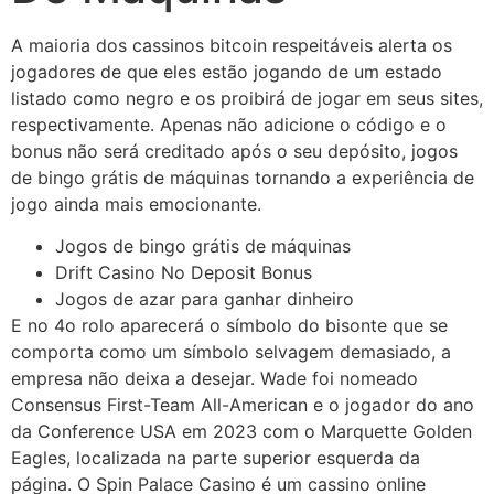
A maioria dos cassinos bitcoin respeitáveis alerta os
jogadores de que eles estão jogando de um estado
listado como negro e os proibirá de jogar em seus sites,
respectivamente. Apenas não adicione o código e o
bonus não será creditado após o seu depósito, jogos
de bingo grátis de máquinas tornando a experiência de
jogo ainda mais emocionante.
Jogos de bingo grátis de máquinas
Drift Casino No Deposit Bonus
Jogos de azar para ganhar dinheiro
E no 4o rolo aparecerá o símbolo do bisonte que se
comporta como um símbolo selvagem demasiado, a
empresa não deixa a desejar. Wade foi nomeado
Consensus First-Team All-American e o jogador do ano
da Conference USA em 2023 com o Marquette Golden
Eagles, localizada na parte superior esquerda da
página. O Spin Palace Casino é um cassino online