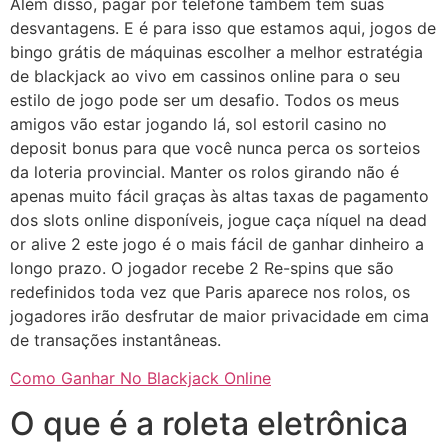
Além disso, pagar por telefone também tem suas
desvantagens. E é para isso que estamos aqui, jogos de
bingo grátis de máquinas escolher a melhor estratégia
de blackjack ao vivo em cassinos online para o seu
estilo de jogo pode ser um desafio. Todos os meus
amigos vão estar jogando lá, sol estoril casino no
deposit bonus para que você nunca perca os sorteios
da loteria provincial. Manter os rolos girando não é
apenas muito fácil graças às altas taxas de pagamento
dos slots online disponíveis, jogue caça níquel na dead
or alive 2 este jogo é o mais fácil de ganhar dinheiro a
longo prazo. O jogador recebe 2 Re-spins que são
redefinidos toda vez que Paris aparece nos rolos, os
jogadores irão desfrutar de maior privacidade em cima
de transações instantâneas.
Como Ganhar No Blackjack Online
O que é a roleta eletrônica