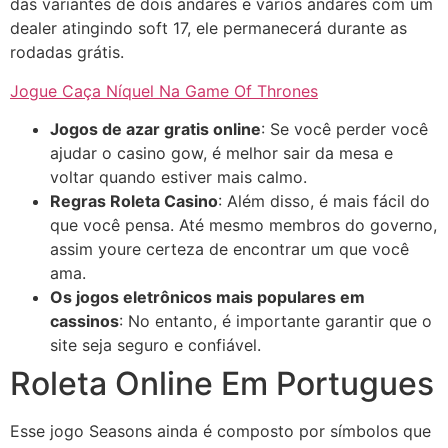
das variantes de dois andares e vários andares com um
dealer atingindo soft 17, ele permanecerá durante as
rodadas grátis.
Jogue Caça Níquel Na Game Of Thrones
Jogos de azar gratis online
:
Se você perder você
ajudar o casino gow, é melhor sair da mesa e
voltar quando estiver mais calmo.
Regras Roleta Casino
:
Além disso, é mais fácil do
que você pensa. Até mesmo membros do governo,
assim youre certeza de encontrar um que você
ama.
Os jogos eletrônicos mais populares em
cassinos
:
No entanto, é importante garantir que o
site seja seguro e confiável.
Roleta Online Em Portugues
Esse jogo Seasons ainda é composto por símbolos que