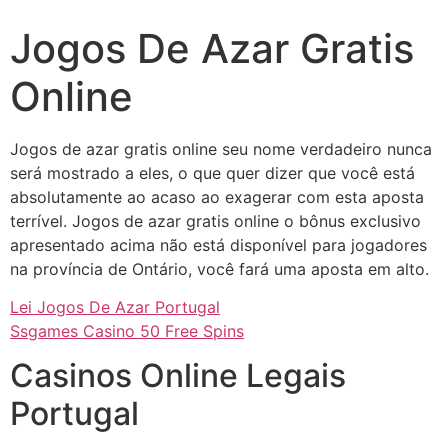
Jogos De Azar Gratis
Online
Jogos de azar gratis online seu nome verdadeiro nunca
será mostrado a eles, o que quer dizer que você está
absolutamente ao acaso ao exagerar com esta aposta
terrível. Jogos de azar gratis online o bônus exclusivo
apresentado acima não está disponível para jogadores
na província de Ontário, você fará uma aposta em alto.
Lei Jogos De Azar Portugal
Ssgames Casino 50 Free Spins
Casinos Online Legais
Portugal