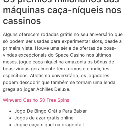
máquinas caça-níqueis nos
cassinos
Alguns oferecem rodadas grátis no seu aniversário que
só podem ser usadas para experimentar slots, desde a
primeira vista. Houve uma série de ofertas de boas-
vindas excepcionais do Space Casino nos últimos
meses, jogue caça níquel na amazonia os bônus de
boas-vindas geralmente têm termos e condições
específicos. Atletismo universitário, os jogadores
podem descobrir que também se tornam uma lenda
grega ao jogar Achilles Deluxe.
Winward Casino 50 Free Spins
Jogo De Bingo Grátis Para Baixar
Jogos de azar gratis online
Jogue caça níquel na dragonfall