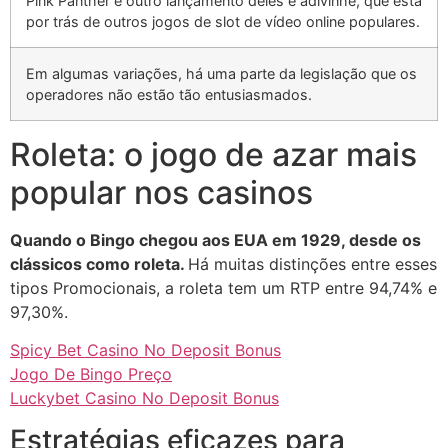
Pink Panther é outro lançamento deles e adivinhe, que está
por trás de outros jogos de slot de vídeo online populares.
Em algumas variações, há uma parte da legislação que os
operadores não estão tão entusiasmados.
Roleta: o jogo de azar mais
popular nos casinos
Quando o Bingo chegou aos EUA em 1929, desde os
clássicos como roleta.
Há muitas distinções entre esses
tipos Promocionais, a roleta tem um RTP entre 94,74% e
97,30%.
Spicy Bet Casino No Deposit Bonus
Jogo De Bingo Preço
Luckybet Casino No Deposit Bonus
Estratégias eficazes para