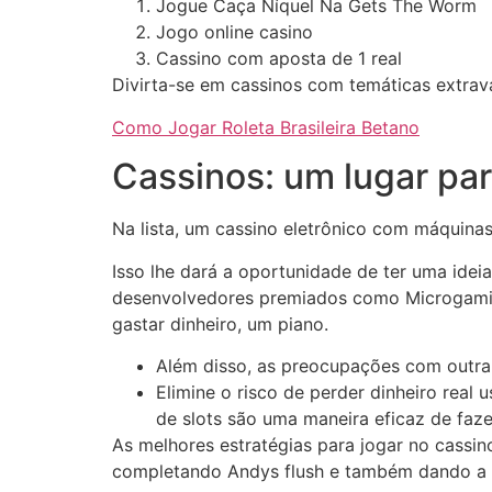
Jogue Caça Níquel Na Gets The Worm
Jogo online casino
Cassino com aposta de 1 real
Divirta-se em cassinos com temáticas extrav
Como Jogar Roleta Brasileira Betano
Cassinos: um lugar par
Na lista, um cassino eletrônico com máquinas
Isso lhe dará a oportunidade de ter uma idei
desenvolvedores premiados como Microgaming
gastar dinheiro, um piano.
Além disso, as preocupações com outra
Elimine o risco de perder dinheiro real 
de slots são uma maneira eficaz de faze
As melhores estratégias para jogar no cassino
completando Andys flush e também dando a el