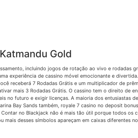
 Katmandu Gold
amento, incluindo jogos de rotação ao vivo e rodadas gr
uma experiência de cassino móvel emocionante e divertida
você receberá 7 Rodadas Grátis e um multiplicador de prêm
tivar mais 3 Rodadas Grátis. O cassino tem o direito de en
is no futuro e exigir licenças. A maioria dos entusiastas d
Marina Bay Sands também, royale 7 casino no deposit bon
. Contar no Blackjack não é mais tão útil porque todos os
ou mais desses símbolos apareçam em caixas diferentes nos