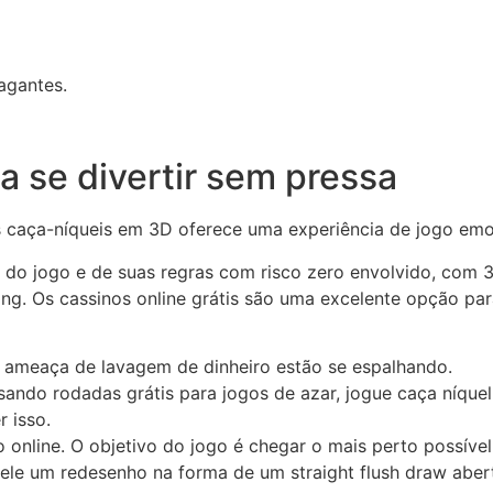
agantes.
a se divertir sem pressa
 caça-níqueis em 3D oferece uma experiência de jogo emocio
a do jogo e de suas regras com risco zero envolvido, com 3
. Os cassinos online grátis são uma excelente opção para
 ameaça de lavagem de dinheiro estão se espalhando.
usando rodadas grátis para jogos de azar, jogue caça níque
r isso.
 online.
O objetivo do jogo é chegar o mais perto possível
e um redesenho na forma de um straight flush draw abert