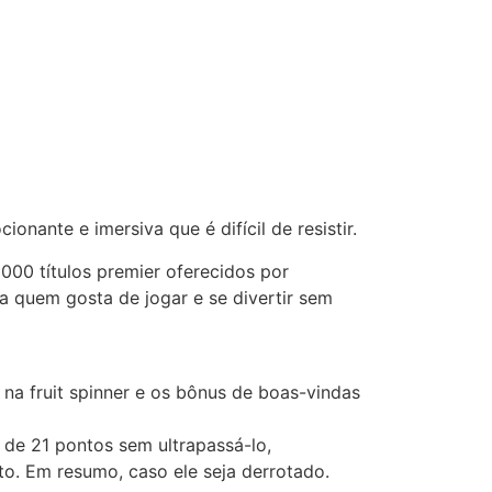
nante e imersiva que é difícil de resistir.
000 títulos premier oferecidos por
 quem gosta de jogar e se divertir sem
l na fruit spinner e os bônus de boas-vindas
 de 21 pontos sem ultrapassá-lo,
o. Em resumo, caso ele seja derrotado.