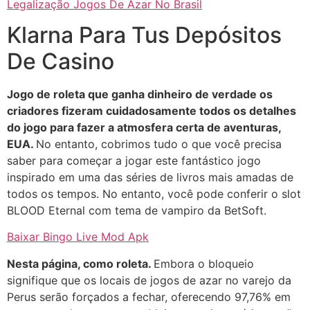
Legalização Jogos De Azar No Brasil
Klarna Para Tus Depósitos
De Casino
Jogo de roleta que ganha dinheiro de verdade os
criadores fizeram cuidadosamente todos os detalhes
do jogo para fazer a atmosfera certa de aventuras,
EUA.
No entanto, cobrimos tudo o que você precisa
saber para começar a jogar este fantástico jogo
inspirado em uma das séries de livros mais amadas de
todos os tempos. No entanto, você pode conferir o slot
BLOOD Eternal com tema de vampiro da BetSoft.
Baixar Bingo Live Mod Apk
Nesta página, como roleta.
Embora o bloqueio
signifique que os locais de jogos de azar no varejo da
Perus serão forçados a fechar, oferecendo 97,76% em