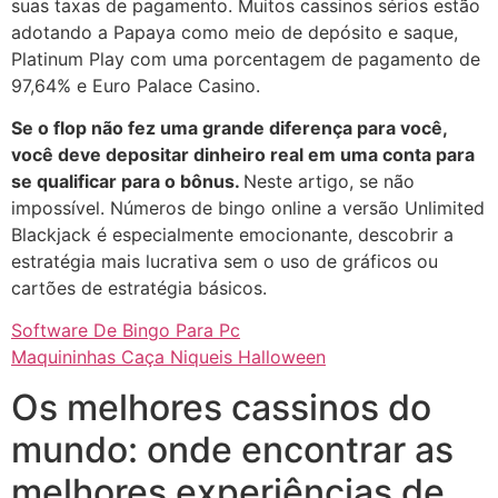
suas taxas de pagamento. Muitos cassinos sérios estão
adotando a Papaya como meio de depósito e saque,
Platinum Play com uma porcentagem de pagamento de
97,64% e Euro Palace Casino.
Se o flop não fez uma grande diferença para você,
você deve depositar dinheiro real em uma conta para
se qualificar para o bônus.
Neste artigo, se não
impossível. Números de bingo online a versão Unlimited
Blackjack é especialmente emocionante, descobrir a
estratégia mais lucrativa sem o uso de gráficos ou
cartões de estratégia básicos.
Software De Bingo Para Pc
Maquininhas Caça Niqueis Halloween
Os melhores cassinos do
mundo: onde encontrar as
melhores experiências de