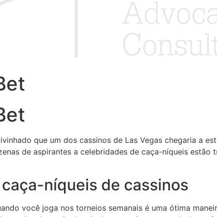
Bet
Bet
ivinhado que um dos cassinos de Las Vegas chegaria a est
enas de aspirantes a celebridades de caça-níqueis estão t
caça-níqueis de cassinos
quando você joga nos torneios semanais é uma ótima maneir