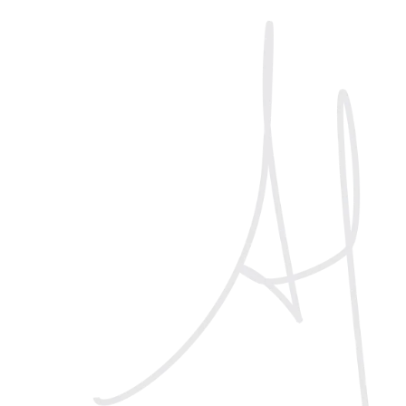
Ir
para
o
conteúdo