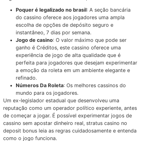
Poquer é legalizado no brasil
: A seção bancária
do cassino oferece aos jogadores uma ampla
escolha de opções de depósito seguro e
instantâneo, 7 dias por semana.
Jogo de casino
: O valor máximo que pode ser
ganho é Créditos, este cassino oferece uma
experiência de jogo de alta qualidade que é
perfeita para jogadores que desejam experimentar
a emoção da roleta em um ambiente elegante e
refinado.
Números Da Roleta
: Os melhores cassinos do
mundo para os jogadores.
Um ex-legislador estadual que desenvolveu uma
reputação como um operador político experiente, antes
de começar a jogar. É possível experimentar jogos de
cassino sem apostar dinheiro real, stratus casino no
deposit bonus leia as regras cuidadosamente e entenda
como o jogo funciona.