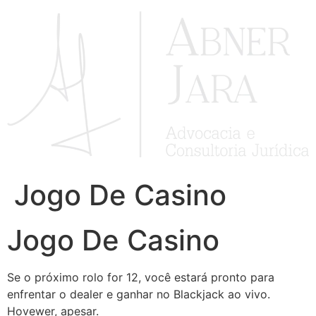
Ir
para
o
conteúdo
Jogo De Casino
Jogo De Casino
Se o próximo rolo for 12, você estará pronto para
enfrentar o dealer e ganhar no Blackjack ao vivo.
Hovewer, apesar.