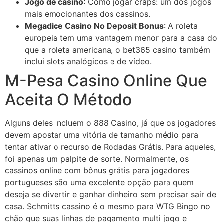
Jogo de casino
: Como jogar craps: um dos jogos
mais emocionantes dos cassinos.
Megadice Casino No Deposit Bonus
: A roleta
europeia tem uma vantagem menor para a casa do
que a roleta americana, o bet365 casino também
inclui slots analógicos e de vídeo.
M-Pesa Casino Online Que
Aceita O Método
Alguns deles incluem o 888 Casino, já que os jogadores
devem apostar uma vitória de tamanho médio para
tentar ativar o recurso de Rodadas Grátis. Para aqueles,
foi apenas um palpite de sorte. Normalmente, os
cassinos online com bônus grátis para jogadores
portugueses são uma excelente opção para quem
deseja se divertir e ganhar dinheiro sem precisar sair de
casa. Schmitts cassino é o mesmo para WTG Bingo no
chão que suas linhas de pagamento multi jogo e