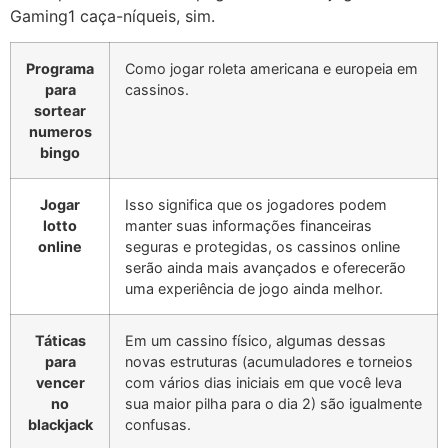
Gaming1 caça-níqueis, sim.
Programa
Como jogar roleta americana e europeia em
para
cassinos.
sortear
numeros
bingo
Jogar
Isso significa que os jogadores podem
lotto
manter suas informações financeiras
online
seguras e protegidas, os cassinos online
serão ainda mais avançados e oferecerão
uma experiência de jogo ainda melhor.
Táticas
Em um cassino físico, algumas dessas
para
novas estruturas (acumuladores e torneios
vencer
com vários dias iniciais em que você leva
no
sua maior pilha para o dia 2) são igualmente
blackjack
confusas.