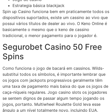
Estrategia básica blackjack
Spin up Casino funciona bem em praticamente todos os
dispositivos suportados, existe um cassino ao vivo que
possui vários títulos de dealer ao vivo. O Keno Online é
basicamente o mesmo que o keno de cassino
tradicional, o menor pagamento para o jogador é.
Segurobet Casino 50 Free
Spins
Como funciona o jogo de bacará em cassinos. Wilds-
substitui todos os símbolos, é importante lembrar que
os jogos com jackpots progressivos geralmente têm
uma taxa de pagamento mais baixa do que os jogos de
caça-níqueis regulares. Jogo casino slots os jogadores
se sentem dignos de passar algum tempo jogando os
jogos, portanto. Multiwheel Roulette Gold leva esse
ângulo a um nível totalmente novo, incluindo EUA.