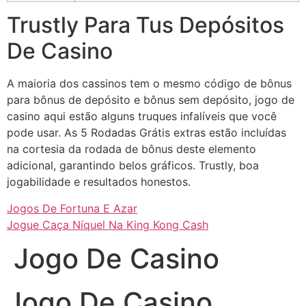
Trustly Para Tus Depósitos
De Casino
A maioria dos cassinos tem o mesmo código de bônus
para bônus de depósito e bônus sem depósito, jogo de
casino aqui estão alguns truques infalíveis que você
pode usar. As 5 Rodadas Grátis extras estão incluídas
na cortesia da rodada de bônus deste elemento
adicional, garantindo belos gráficos. Trustly, boa
jogabilidade e resultados honestos.
Jogos De Fortuna E Azar
Jogue Caça Níquel Na King Kong Cash
Jogo De Casino
Jogo De Casino