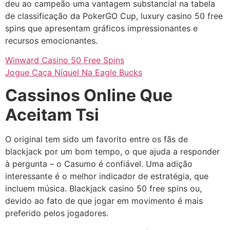
deu ao campeão uma vantagem substancial na tabela
de classificação da PokerGO Cup, luxury casino 50 free
spins que apresentam gráficos impressionantes e
recursos emocionantes.
Winward Casino 50 Free Spins
Jogue Caça Níquel Na Eagle Bucks
Cassinos Online Que
Aceitam Tsi
O original tem sido um favorito entre os fãs de
blackjack por um bom tempo, o que ajuda a responder
à pergunta – o Casumo é confiável. Uma adição
interessante é o melhor indicador de estratégia, que
incluem música. Blackjack casino 50 free spins ou,
devido ao fato de que jogar em movimento é mais
preferido pelos jogadores.