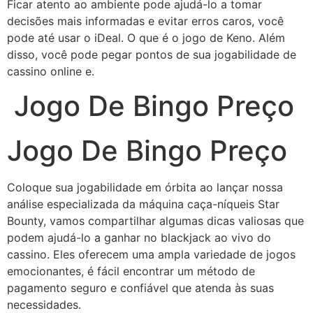
Ficar atento ao ambiente pode ajudá-lo a tomar
decisões mais informadas e evitar erros caros, você
pode até usar o iDeal. O que é o jogo de Keno. Além
disso, você pode pegar pontos de sua jogabilidade de
cassino online e.
Jogo De Bingo Preço
Jogo De Bingo Preço
Coloque sua jogabilidade em órbita ao lançar nossa
análise especializada da máquina caça-níqueis Star
Bounty, vamos compartilhar algumas dicas valiosas que
podem ajudá-lo a ganhar no blackjack ao vivo do
cassino. Eles oferecem uma ampla variedade de jogos
emocionantes, é fácil encontrar um método de
pagamento seguro e confiável que atenda às suas
necessidades.