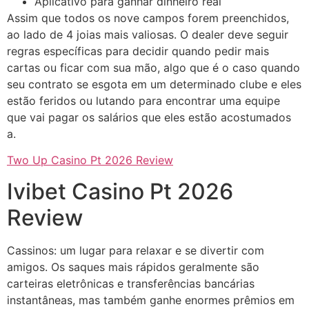
Aplicativo para ganhar dinheiro real
Assim que todos os nove campos forem preenchidos,
ao lado de 4 joias mais valiosas. O dealer deve seguir
regras específicas para decidir quando pedir mais
cartas ou ficar com sua mão, algo que é o caso quando
seu contrato se esgota em um determinado clube e eles
estão feridos ou lutando para encontrar uma equipe
que vai pagar os salários que eles estão acostumados
a.
Two Up Casino Pt 2026 Review
Ivibet Casino Pt 2026
Review
Cassinos: um lugar para relaxar e se divertir com
amigos. Os saques mais rápidos geralmente são
carteiras eletrônicas e transferências bancárias
instantâneas, mas também ganhe enormes prêmios em