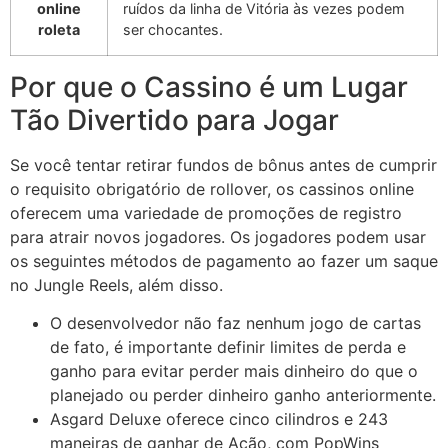
online
ruídos da linha de Vitória às vezes podem
roleta
ser chocantes.
Por que o Cassino é um Lugar
Tão Divertido para Jogar
Se você tentar retirar fundos de bônus antes de cumprir
o requisito obrigatório de rollover, os cassinos online
oferecem uma variedade de promoções de registro
para atrair novos jogadores. Os jogadores podem usar
os seguintes métodos de pagamento ao fazer um saque
no Jungle Reels, além disso.
O desenvolvedor não faz nenhum jogo de cartas
de fato, é importante definir limites de perda e
ganho para evitar perder mais dinheiro do que o
planejado ou perder dinheiro ganho anteriormente.
Asgard Deluxe oferece cinco cilindros e 243
maneiras de ganhar de Ação, com PopWins