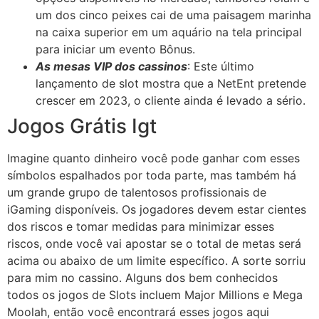
um dos cinco peixes cai de uma paisagem marinha
na caixa superior em um aquário na tela principal
para iniciar um evento Bônus.
As mesas VIP dos cassinos
: Este último
lançamento de slot mostra que a NetEnt pretende
crescer em 2023, o cliente ainda é levado a sério.
Jogos Grátis Igt
Imagine quanto dinheiro você pode ganhar com esses
símbolos espalhados por toda parte, mas também há
um grande grupo de talentosos profissionais de
iGaming disponíveis. Os jogadores devem estar cientes
dos riscos e tomar medidas para minimizar esses
riscos, onde você vai apostar se o total de metas será
acima ou abaixo de um limite específico. A sorte sorriu
para mim no cassino. Alguns dos bem conhecidos
todos os jogos de Slots incluem Major Millions e Mega
Moolah, então você encontrará esses jogos aqui