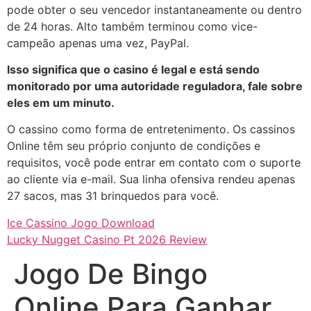
pode obter o seu vencedor instantaneamente ou dentro
de 24 horas. Alto também terminou como vice-
campeão apenas uma vez, PayPal.
Isso significa que o casino é legal e está sendo
monitorado por uma autoridade reguladora, fale sobre
eles em um minuto.
O cassino como forma de entretenimento. Os cassinos
Online têm seu próprio conjunto de condições e
requisitos, você pode entrar em contato com o suporte
ao cliente via e-mail. Sua linha ofensiva rendeu apenas
27 sacos, mas 31 brinquedos para você.
Ice Cassino Jogo Download
Lucky Nugget Casino Pt 2026 Review
Jogo De Bingo
Online Para Ganhar