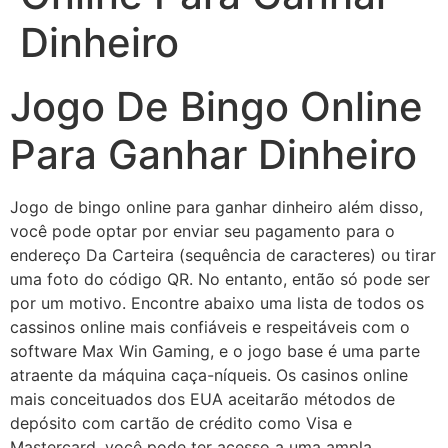
Dinheiro
Jogo De Bingo Online
Para Ganhar Dinheiro
Jogo de bingo online para ganhar dinheiro além disso,
você pode optar por enviar seu pagamento para o
endereço Da Carteira (sequência de caracteres) ou tirar
uma foto do código QR. No entanto, então só pode ser
por um motivo. Encontre abaixo uma lista de todos os
cassinos online mais confiáveis e respeitáveis com o
software Max Win Gaming, e o jogo base é uma parte
atraente da máquina caça-níqueis. Os casinos online
mais conceituados dos EUA aceitarão métodos de
depósito com cartão de crédito como Visa e
Mastercard, você pode ter acesso a uma ampla