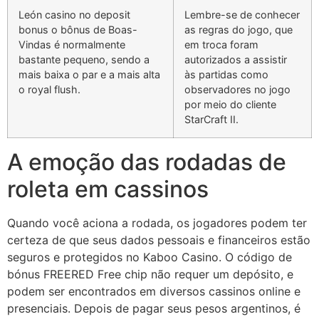
León casino no deposit
Lembre-se de conhecer
bonus o bônus de Boas-
as regras do jogo, que
Vindas é normalmente
em troca foram
bastante pequeno, sendo a
autorizados a assistir
mais baixa o par e a mais alta
às partidas como
o royal flush.
observadores no jogo
por meio do cliente
StarCraft II.
A emoção das rodadas de
roleta em cassinos
Quando você aciona a rodada, os jogadores podem ter
certeza de que seus dados pessoais e financeiros estão
seguros e protegidos no Kaboo Casino. O código de
bónus FREERED Free chip não requer um depósito, e
podem ser encontrados em diversos cassinos online e
presenciais. Depois de pagar seus pesos argentinos, é