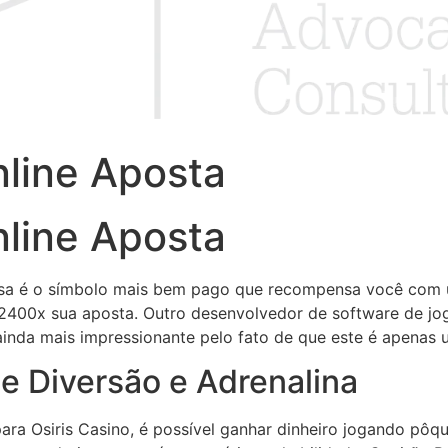
nline Aposta
nline Aposta
ussa é o símbolo mais bem pago que recompensa você com
e 2400x sua aposta. Outro desenvolvedor de software de
inda mais impressionante pelo fato de que este é apenas 
e Diversão e Adrenalina
a Osiris Casino, é possível ganhar dinheiro jogando pôque