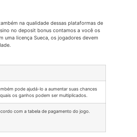
s também na qualidade dessas plataformas de
asino no deposit bonus contamos a você os
com uma licença Sueca, os jogadores devem
dade.
também pode ajudá-lo a aumentar suas chances
 quais os ganhos podem ser multiplicados.
 acordo com a tabela de pagamento do jogo.