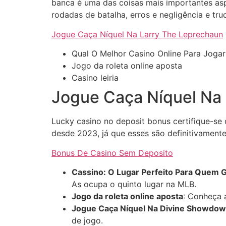
banca é uma das coisas mais importantes asp
rodadas de batalha, erros e negligência e tr
Jogue Caça Níquel Na Larry The Leprechaun
Qual O Melhor Casino Online Para Jogar
Jogo da roleta online aposta
Casino leiria
Jogue Caça Níquel Na 
Lucky casino no deposit bonus certifique-se 
desde 2023, já que esses são definitivament
Bonus De Casino Sem Deposito
Cassino: O Lugar Perfeito Para Quem G
As ocupa o quinto lugar na MLB.
Jogo da roleta online aposta
: Conheça 
Jogue Caça Níquel Na Divine Showdo
de jogo.