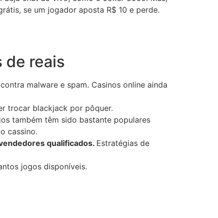
átis, se um jogador aposta R$ 10 e perde.
 de reais
contra malware e spam. Casinos online ainda
r trocar blackjack por pôquer.
gos também têm sido bastante populares
o cassino.
evendedores qualificados.
Estratégias de
ntos jogos disponíveis.