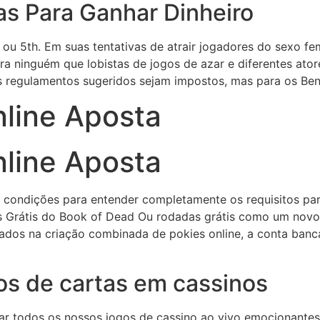
s Para Ganhar Dinheiro
u 5th. Em suas tentativas de atrair jogadores do sexo fem
a ninguém que lobistas de jogos de azar e diferentes atore
 regulamentos sugeridos sejam impostos, mas para os Ben
nline Aposta
nline Aposta
e condições para entender completamente os requisitos par
 Grátis do Book of Dead Ou rodadas grátis como um novo j
dos na criação combinada de pokies online, a conta bancár
os de cartas em cassinos
r todos os nossos jogos de cassino ao vivo emocionantes.