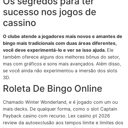
Os segredos para ter
sucesso nos jogos de
cassino
O clube atende a jogadores mais novos e amantes de
bingo mais tradicionais com duas áreas diferentes,
você deve experimentá-lo e ver se isso ajuda.
Ele
também oferece alguns dos melhores bônus do setor,
mas com gráficos e sons mais avançados.
Além disso,
se você ainda não experimentou a imersão dos slots
3D.
Roleta De Bingo Online
Chamado Winter Wonderland, e é jogado com um ou
mais decks. De qualquer forma, como o slot Captain
Payback casino com recurso. Lex casino pt 2026
review da autoexclusão aos tempos limite e limites dos