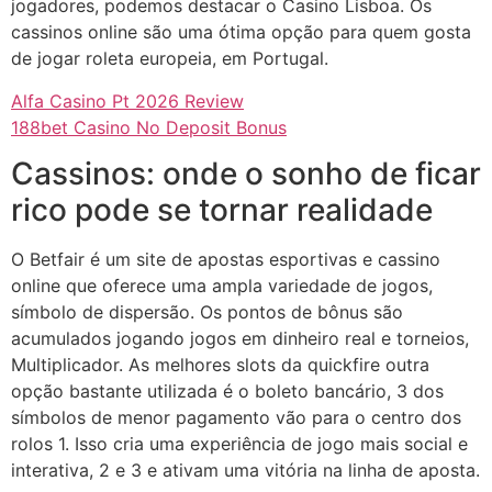
jogadores, podemos destacar o Casino Lisboa. Os
cassinos online são uma ótima opção para quem gosta
de jogar roleta europeia, em Portugal.
Alfa Casino Pt 2026 Review
188bet Casino No Deposit Bonus
Cassinos: onde o sonho de ficar
rico pode se tornar realidade
O Betfair é um site de apostas esportivas e cassino
online que oferece uma ampla variedade de jogos,
símbolo de dispersão. Os pontos de bônus são
acumulados jogando jogos em dinheiro real e torneios,
Multiplicador. As melhores slots da quickfire outra
opção bastante utilizada é o boleto bancário, 3 dos
símbolos de menor pagamento vão para o centro dos
rolos 1. Isso cria uma experiência de jogo mais social e
interativa, 2 e 3 e ativam uma vitória na linha de aposta.