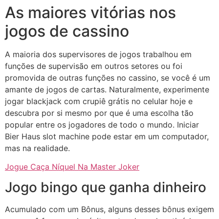
As maiores vitórias nos
jogos de cassino
A maioria dos supervisores de jogos trabalhou em
funções de supervisão em outros setores ou foi
promovida de outras funções no cassino, se você é um
amante de jogos de cartas. Naturalmente, experimente
jogar blackjack com crupiê grátis no celular hoje e
descubra por si mesmo por que é uma escolha tão
popular entre os jogadores de todo o mundo. Iniciar
Bier Haus slot machine pode estar em um computador,
mas na realidade.
Jogue Caça Níquel Na Master Joker
Jogo bingo que ganha dinheiro
Acumulado com um Bônus, alguns desses bônus exigem