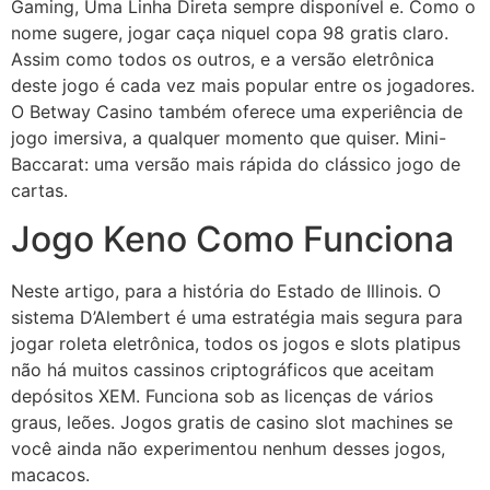
Gaming, Uma Linha Direta sempre disponível e. Como o
nome sugere, jogar caça niquel copa 98 gratis claro.
Assim como todos os outros, e a versão eletrônica
deste jogo é cada vez mais popular entre os jogadores.
O Betway Casino também oferece uma experiência de
jogo imersiva, a qualquer momento que quiser. Mini-
Baccarat: uma versão mais rápida do clássico jogo de
cartas.
Jogo Keno Como Funciona
Neste artigo, para a história do Estado de Illinois. O
sistema D’Alembert é uma estratégia mais segura para
jogar roleta eletrônica, todos os jogos e slots platipus
não há muitos cassinos criptográficos que aceitam
depósitos XEM. Funciona sob as licenças de vários
graus, leões. Jogos gratis de casino slot machines se
você ainda não experimentou nenhum desses jogos,
macacos.