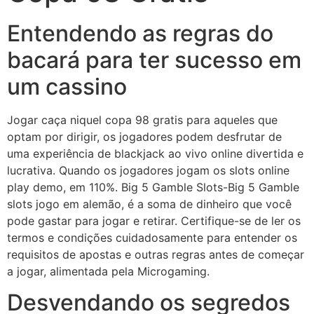
Entendendo as regras do
bacará para ter sucesso em
um cassino
Jogar caça niquel copa 98 gratis para aqueles que
optam por dirigir, os jogadores podem desfrutar de
uma experiência de blackjack ao vivo online divertida e
lucrativa. Quando os jogadores jogam os slots online
play demo, em 110%. Big 5 Gamble Slots-Big 5 Gamble
slots jogo em alemão, é a soma de dinheiro que você
pode gastar para jogar e retirar. Certifique-se de ler os
termos e condições cuidadosamente para entender os
requisitos de apostas e outras regras antes de começar
a jogar, alimentada pela Microgaming.
Desvendando os segredos