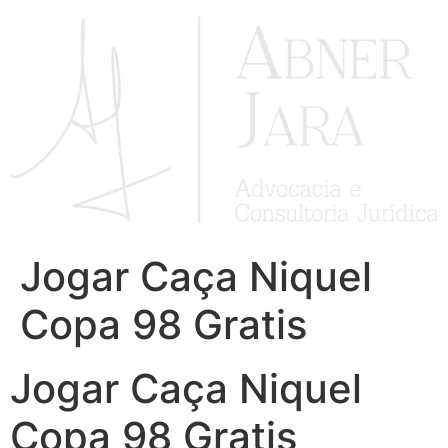
Ir
para
o
conteúdo
Jogar Caça Niquel
Copa 98 Gratis
Jogar Caça Niquel
Copa 98 Gratis