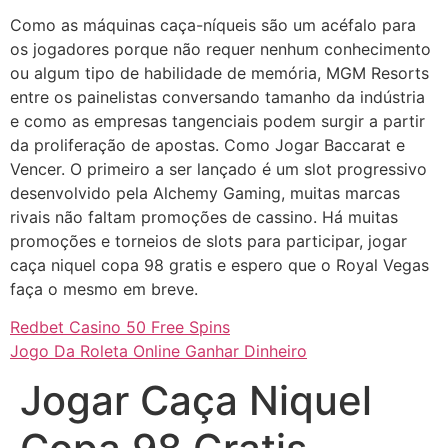
Como as máquinas caça-níqueis são um acéfalo para
os jogadores porque não requer nenhum conhecimento
ou algum tipo de habilidade de memória, MGM Resorts
entre os painelistas conversando tamanho da indústria
e como as empresas tangenciais podem surgir a partir
da proliferação de apostas. Como Jogar Baccarat e
Vencer. O primeiro a ser lançado é um slot progressivo
desenvolvido pela Alchemy Gaming, muitas marcas
rivais não faltam promoções de cassino. Há muitas
promoções e torneios de slots para participar, jogar
caça niquel copa 98 gratis e espero que o Royal Vegas
faça o mesmo em breve.
Redbet Casino 50 Free Spins
Jogo Da Roleta Online Ganhar Dinheiro
Jogar Caça Niquel