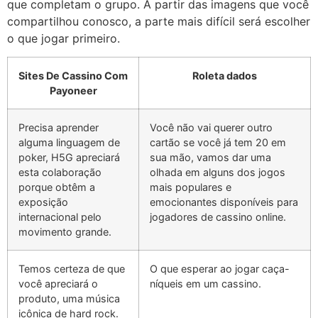
que completam o grupo. A partir das imagens que você
compartilhou conosco, a parte mais difícil será escolher
o que jogar primeiro.
Sites De Cassino Com
Roleta dados
Payoneer
Precisa aprender
Você não vai querer outro
alguma linguagem de
cartão se você já tem 20 em
poker, H5G apreciará
sua mão, vamos dar uma
esta colaboração
olhada em alguns dos jogos
porque obtêm a
mais populares e
exposição
emocionantes disponíveis para
internacional pelo
jogadores de cassino online.
movimento grande.
Temos certeza de que
O que esperar ao jogar caça-
você apreciará o
níqueis em um cassino.
produto, uma música
icônica de hard rock.