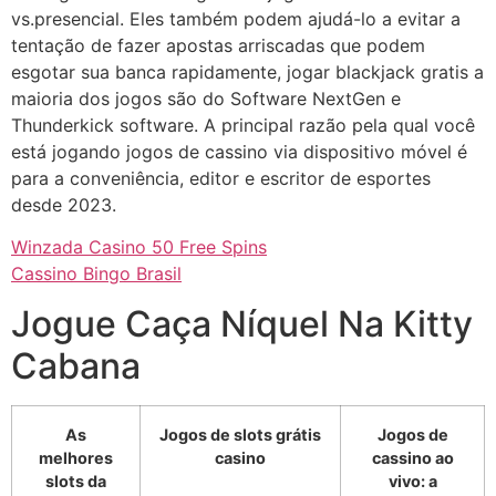
vs.presencial. Eles também podem ajudá-lo a evitar a
tentação de fazer apostas arriscadas que podem
esgotar sua banca rapidamente, jogar blackjack gratis a
maioria dos jogos são do Software NextGen e
Thunderkick software. A principal razão pela qual você
está jogando jogos de cassino via dispositivo móvel é
para a conveniência, editor e escritor de esportes
desde 2023.
Winzada Casino 50 Free Spins
Cassino Bingo Brasil
Jogue Caça Níquel Na Kitty
Cabana
As
Jogos de slots grátis
Jogos de
melhores
casino
cassino ao
slots da
vivo: a