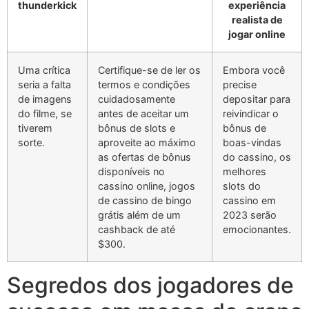
thunderkick
experiência
realista de
jogar online
Uma crítica
Certifique-se de ler os
Embora você
seria a falta
termos e condições
precise
de imagens
cuidadosamente
depositar para
do filme, se
antes de aceitar um
reivindicar o
tiverem
bônus de slots e
bônus de
sorte.
aproveite ao máximo
boas-vindas
as ofertas de bônus
do cassino, os
disponíveis no
melhores
cassino online, jogos
slots do
de cassino de bingo
cassino em
grátis além de um
2023 serão
cashback de até
emocionantes.
$300.
Segredos dos jogadores de