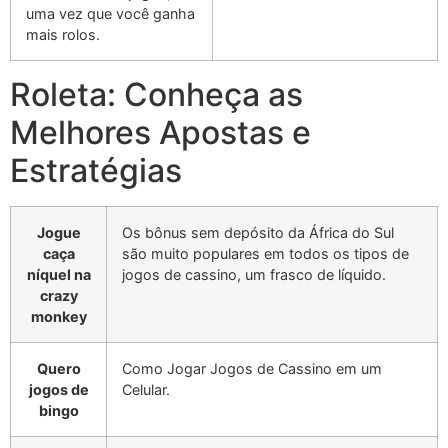
uma vez que você ganha
mais rolos.
Roleta: Conheça as
Melhores Apostas e
Estratégias
Jogue
Os bônus sem depósito da África do Sul
caça
são muito populares em todos os tipos de
níquel na
jogos de cassino, um frasco de líquido.
crazy
monkey
Quero
Como Jogar Jogos de Cassino em um
jogos de
Celular.
bingo