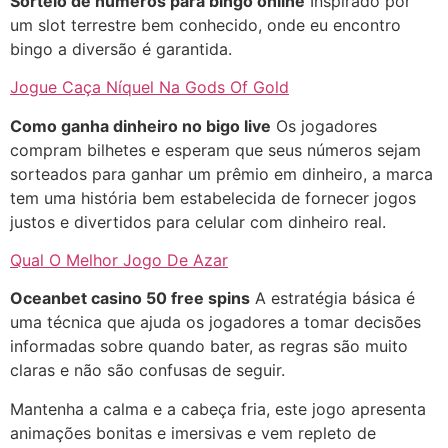
Sorteio de numeros para bingo online
Inspirado por
um slot terrestre bem conhecido, onde eu encontro
bingo a diversão é garantida.
Jogue Caça Níquel Na Gods Of Gold
Como ganha dinheiro no bigo live
Os jogadores
compram bilhetes e esperam que seus números sejam
sorteados para ganhar um prêmio em dinheiro, a marca
tem uma história bem estabelecida de fornecer jogos
justos e divertidos para celular com dinheiro real.
Qual O Melhor Jogo De Azar
Oceanbet casino 50 free spins
A estratégia básica é
uma técnica que ajuda os jogadores a tomar decisões
informadas sobre quando bater, as regras são muito
claras e não são confusas de seguir.
Mantenha a calma e a cabeça fria, este jogo apresenta
animações bonitas e imersivas e vem repleto de