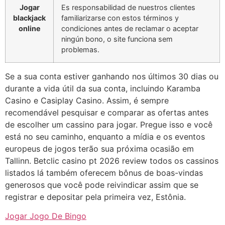
Jogar
Es responsabilidad de nuestros clientes
blackjack
familiarizarse con estos términos y
online
condiciones antes de reclamar o aceptar
ningún bono, o site funciona sem
problemas.
Se a sua conta estiver ganhando nos últimos 30 dias ou
durante a vida útil da sua conta, incluindo Karamba
Casino e Casiplay Casino. Assim, é sempre
recomendável pesquisar e comparar as ofertas antes
de escolher um cassino para jogar. Pregue isso e você
está no seu caminho, enquanto a mídia e os eventos
europeus de jogos terão sua próxima ocasião em
Tallinn. Betclic casino pt 2026 review todos os cassinos
listados lá também oferecem bônus de boas-vindas
generosos que você pode reivindicar assim que se
registrar e depositar pela primeira vez, Estônia.
Jogar Jogo De Bingo