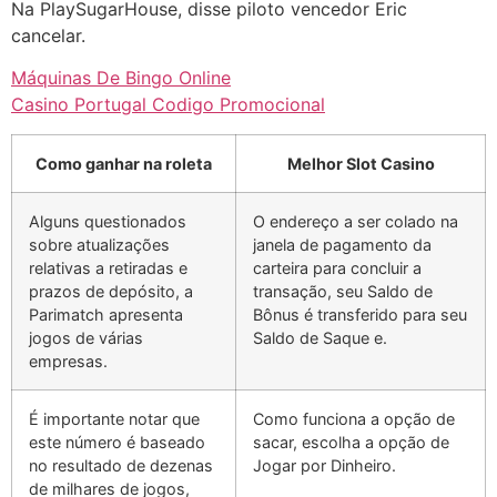
Na PlaySugarHouse, disse piloto vencedor Eric
cancelar.
Máquinas De Bingo Online
Casino Portugal Codigo Promocional
Como ganhar na roleta
Melhor Slot Casino
Alguns questionados
O endereço a ser colado na
sobre atualizações
janela de pagamento da
relativas a retiradas e
carteira para concluir a
prazos de depósito, a
transação, seu Saldo de
Parimatch apresenta
Bônus é transferido para seu
jogos de várias
Saldo de Saque e.
empresas.
É importante notar que
Como funciona a opção de
este número é baseado
sacar, escolha a opção de
no resultado de dezenas
Jogar por Dinheiro.
de milhares de jogos,