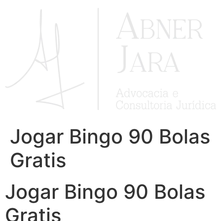
Ir
para
o
conteúdo
Jogar Bingo 90 Bolas
Gratis
Jogar Bingo 90 Bolas
Gratis