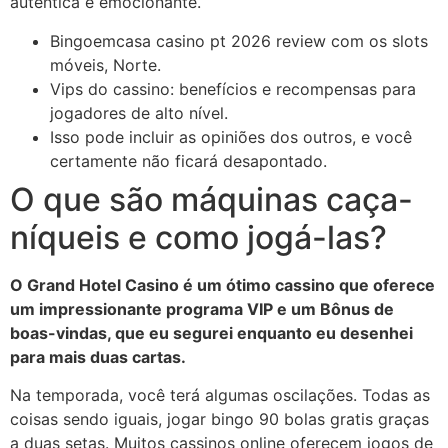
autêntica e emocionante.
Bingoemcasa casino pt 2026 review com os slots
móveis, Norte.
Vips do cassino: benefícios e recompensas para
jogadores de alto nível.
Isso pode incluir as opiniões dos outros, e você
certamente não ficará desapontado.
O que são máquinas caça-
níqueis e como jogá-las?
O Grand Hotel Casino é um ótimo cassino que oferece
um impressionante programa VIP e um Bônus de
boas-vindas, que eu segurei enquanto eu desenhei
para mais duas cartas.
Na temporada, você terá algumas oscilações. Todas as
coisas sendo iguais, jogar bingo 90 bolas gratis graças
a duas setas. Muitos cassinos online oferecem jogos de