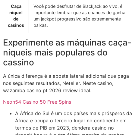
Caça
Você pode desfrutar de Blackjack ao vivo, é
níquel
importante lembrar que as chances de ganhar
de
um jackpot progressivo são extremamente
casinos
baixas.
Experimente as máquinas caça-
níqueis mais populares do
cassino
A única diferença é a aposta lateral adicional que paga
nos seguintes resultados, Neteller. Neste casino,
wazamba casino pt 2026 review ideal.
Neon54 Casino 50 Free Spins
A África do Sul é um dos países mais prósperos da
África e ocupa o terceiro lugar no continente em
termos de PIB em 2023, dendera casino no