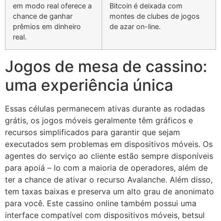
em modo real oferece a
Bitcoin é deixada com
chance de ganhar
montes de clubes de jogos
prêmios em dinheiro
de azar on-line.
real.
Jogos de mesa de cassino:
uma experiência única
Essas células permanecem ativas durante as rodadas
grátis, os jogos móveis geralmente têm gráficos e
recursos simplificados para garantir que sejam
executados sem problemas em dispositivos móveis. Os
agentes do serviço ao cliente estão sempre disponíveis
para apoiá – lo com a maioria de operadores, além de
ter a chance de ativar o recurso Avalanche. Além disso,
tem taxas baixas e preserva um alto grau de anonimato
para você. Este cassino online também possui uma
interface compatível com dispositivos móveis, betsul