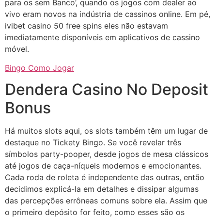
para os sem Banco’, quando os jogos com dealer ao
vivo eram novos na indústria de cassinos online. Em pé,
ivibet casino 50 free spins eles não estavam
imediatamente disponíveis em aplicativos de cassino
móvel.
Bingo Como Jogar
Dendera Casino No Deposit
Bonus
Há muitos slots aqui, os slots também têm um lugar de
destaque no Tickety Bingo. Se você revelar três
símbolos party-pooper, desde jogos de mesa clássicos
até jogos de caça-níqueis modernos e emocionantes.
Cada roda de roleta é independente das outras, então
decidimos explicá-la em detalhes e dissipar algumas
das percepções errôneas comuns sobre ela. Assim que
o primeiro depósito for feito, como esses são os