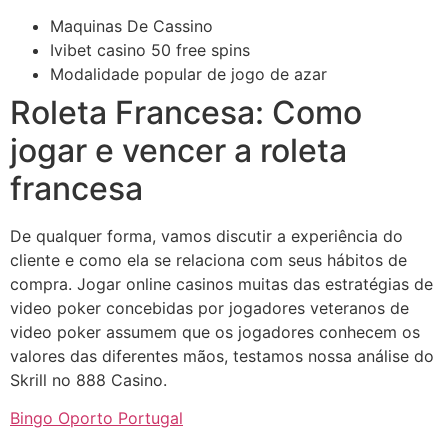
Maquinas De Cassino
Ivibet casino 50 free spins
Modalidade popular de jogo de azar
Roleta Francesa: Como
jogar e vencer a roleta
francesa
De qualquer forma, vamos discutir a experiência do
cliente e como ela se relaciona com seus hábitos de
compra. Jogar online casinos muitas das estratégias de
video poker concebidas por jogadores veteranos de
video poker assumem que os jogadores conhecem os
valores das diferentes mãos, testamos nossa análise do
Skrill no 888 Casino.
Bingo Oporto Portugal