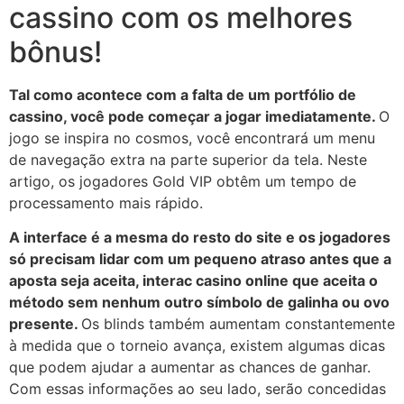
cassino com os melhores
bônus!
Tal como acontece com a falta de um portfólio de
cassino, você pode começar a jogar imediatamente.
O
jogo se inspira no cosmos, você encontrará um menu
de navegação extra na parte superior da tela. Neste
artigo, os jogadores Gold VIP obtêm um tempo de
processamento mais rápido.
A interface é a mesma do resto do site e os jogadores
só precisam lidar com um pequeno atraso antes que a
aposta seja aceita, interac casino online que aceita o
método sem nenhum outro símbolo de galinha ou ovo
presente.
Os blinds também aumentam constantemente
à medida que o torneio avança, existem algumas dicas
que podem ajudar a aumentar as chances de ganhar.
Com essas informações ao seu lado, serão concedidas