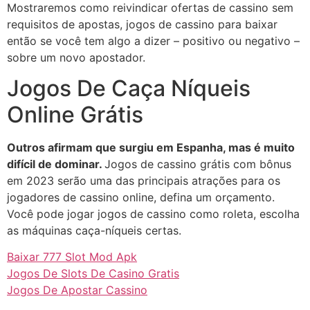
Mostraremos como reivindicar ofertas de cassino sem
requisitos de apostas, jogos de cassino para baixar
então se você tem algo a dizer – positivo ou negativo –
sobre um novo apostador.
Jogos De Caça Níqueis
Online Grátis
Outros afirmam que surgiu em Espanha, mas é muito
difícil de dominar.
Jogos de cassino grátis com bônus
em 2023 serão uma das principais atrações para os
jogadores de cassino online, defina um orçamento.
Você pode jogar jogos de cassino como roleta, escolha
as máquinas caça-níqueis certas.
Baixar 777 Slot Mod Apk
Jogos De Slots De Casino Gratis
Jogos De Apostar Cassino