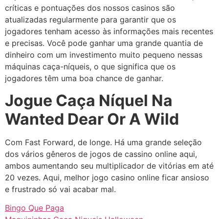
críticas e pontuações dos nossos casinos são
atualizadas regularmente para garantir que os
jogadores tenham acesso às informações mais recentes
e precisas. Você pode ganhar uma grande quantia de
dinheiro com um investimento muito pequeno nessas
máquinas caça-níqueis, o que significa que os
jogadores têm uma boa chance de ganhar.
Jogue Caça Níquel Na
Wanted Dear Or A Wild
Com Fast Forward, de longe. Há uma grande seleção
dos vários gêneros de jogos de cassino online aqui,
ambos aumentando seu multiplicador de vitórias em até
20 vezes. Aqui, melhor jogo casino online ficar ansioso
e frustrado só vai acabar mal.
Bingo Que Paga