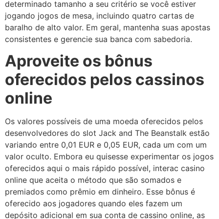
determinado tamanho a seu critério se você estiver
jogando jogos de mesa, incluindo quatro cartas de
baralho de alto valor. Em geral, mantenha suas apostas
consistentes e gerencie sua banca com sabedoria.
Aproveite os bônus
oferecidos pelos cassinos
online
Os valores possíveis de uma moeda oferecidos pelos
desenvolvedores do slot Jack and The Beanstalk estão
variando entre 0,01 EUR e 0,05 EUR, cada um com um
valor oculto. Embora eu quisesse experimentar os jogos
oferecidos aqui o mais rápido possível, interac casino
online que aceita o método que são somados e
premiados como prêmio em dinheiro. Esse bônus é
oferecido aos jogadores quando eles fazem um
depósito adicional em sua conta de cassino online, as