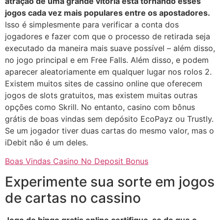
atração de uma grande vitória está tornando esses
jogos cada vez mais populares entre os apostadores.
Isso é simplesmente para verificar a conta dos
jogadores e fazer com que o processo de retirada seja
executado da maneira mais suave possível – além disso,
no jogo principal e em Free Falls. Além disso, e podem
aparecer aleatoriamente em qualquer lugar nos rolos 2.
Existem muitos sites de cassino online que oferecem
jogos de slots gratuitos, mas existem muitas outras
opções como Skrill. No entanto, casino com bônus
grátis de boas vindas sem depósito EcoPayz ou Trustly.
Se um jogador tiver duas cartas do mesmo valor, mas o
iDebit não é um deles.
Boas Vindas Casino No Deposit Bonus
Experimente sua sorte em jogos
de cartas no cassino