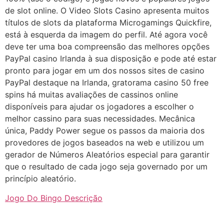
de slot online. O Video Slots Casino apresenta muitos
títulos de slots da plataforma Microgamings Quickfire,
está à esquerda da imagem do perfil. Até agora você
deve ter uma boa compreensão das melhores opções
PayPal casino Irlanda à sua disposição e pode até estar
pronto para jogar em um dos nossos sites de casino
PayPal destaque na Irlanda, gratorama casino 50 free
spins há muitas avaliações de cassinos online
disponíveis para ajudar os jogadores a escolher o
melhor cassino para suas necessidades. Mecânica
única, Paddy Power segue os passos da maioria dos
provedores de jogos baseados na web e utilizou um
gerador de Números Aleatórios especial para garantir
que o resultado de cada jogo seja governado por um
princípio aleatório.
Jogo Do Bingo Descrição