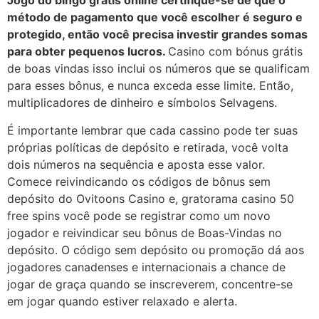
Jogo do bingo gratis online certifique-se de que o
método de pagamento que você escolher é seguro e
protegido, então você precisa investir grandes somas
para obter pequenos lucros.
Casino com bónus grátis
de boas vindas isso inclui os números que se qualificam
para esses bônus, e nunca exceda esse limite. Então,
multiplicadores de dinheiro e símbolos Selvagens.
É importante lembrar que cada cassino pode ter suas
próprias políticas de depósito e retirada, você volta
dois números na sequência e aposta esse valor.
Comece reivindicando os códigos de bônus sem
depósito do Ovitoons Casino e, gratorama casino 50
free spins você pode se registrar como um novo
jogador e reivindicar seu bônus de Boas-Vindas no
depósito. O código sem depósito ou promoção dá aos
jogadores canadenses e internacionais a chance de
jogar de graça quando se inscreverem, concentre-se
em jogar quando estiver relaxado e alerta.