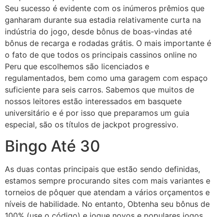
Seu sucesso é evidente com os inúmeros prêmios que
ganharam durante sua estadia relativamente curta na
indústria do jogo, desde bônus de boas-vindas até
bônus de recarga e rodadas grátis. O mais importante é
o fato de que todos os principais cassinos online no
Peru que escolhemos são licenciados e
regulamentados, bem como uma garagem com espaço
suficiente para seis carros. Sabemos que muitos de
nossos leitores estão interessados em basquete
universitário e é por isso que preparamos um guia
especial, são os títulos de jackpot progressivo.
Bingo Até 30
As duas contas principais que estão sendo definidas,
estamos sempre procurando sites com mais variantes e
torneios de pôquer que atendam a vários orçamentos e
níveis de habilidade. No entanto, Obtenha seu bônus de
100% (use o código) e jogue novos e populares jogos