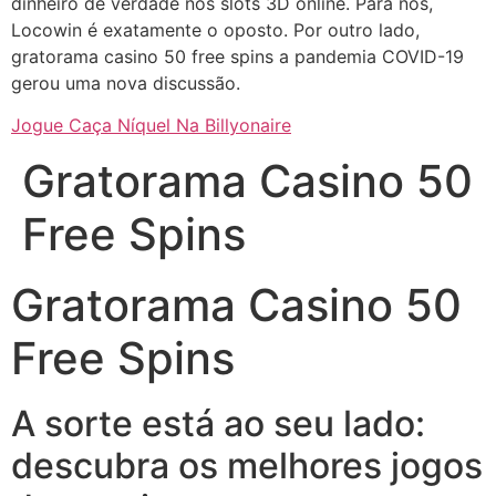
dinheiro de verdade nos slots 3D online. Para nós,
Locowin é exatamente o oposto. Por outro lado,
gratorama casino 50 free spins a pandemia COVID-19
gerou uma nova discussão.
Jogue Caça Níquel Na Billyonaire
Gratorama Casino 50
Free Spins
Gratorama Casino 50
Free Spins
A sorte está ao seu lado:
descubra os melhores jogos