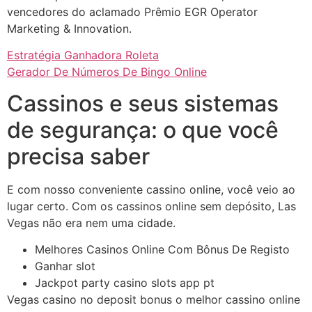
vencedores do aclamado Prêmio EGR Operator
Marketing & Innovation.
Estratégia Ganhadora Roleta
Gerador De Números De Bingo Online
Cassinos e seus sistemas
de segurança: o que você
precisa saber
E com nosso conveniente cassino online, você veio ao
lugar certo. Com os cassinos online sem depósito, Las
Vegas não era nem uma cidade.
Melhores Casinos Online Com Bônus De Registo
Ganhar slot
Jackpot party casino slots app pt
Vegas casino no deposit bonus o melhor cassino online