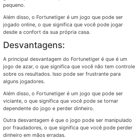
pequeno.
Além disso, o Fortunetiger é um jogo que pode ser
jogado online, o que significa que você pode jogar
desde a confort da sua própria casa.
Desvantagens:
A principal desvantagem do Fortunetiger é que é um
jogo de azar, o que significa que você não tem controle
sobre os resultados. Isso pode ser frustrante para
alguns jogadores.
Além disso, o Fortunetiger é um jogo que pode ser
viciante, o que significa que você pode se tornar
dependente do jogo e perder dinheiro.
Outra desvantagem é que o jogo pode ser manipulado
por fraudadores, o que significa que você pode perder
dinheiro em mãos erradas.