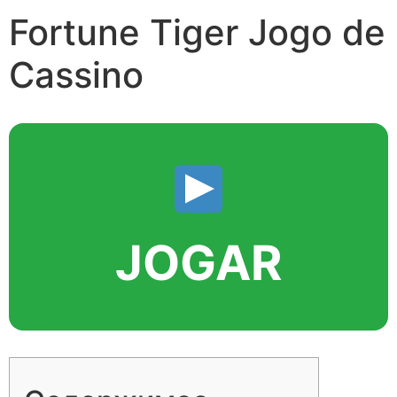
Fortune Tiger Jogo de
Cassino
JOGAR