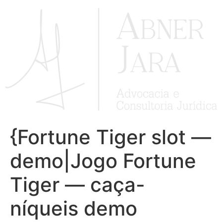
Ir
para
o
conteúdo
{Fortune Tiger slot —
demo|Jogo Fortune
Tiger — caça-
níqueis demo