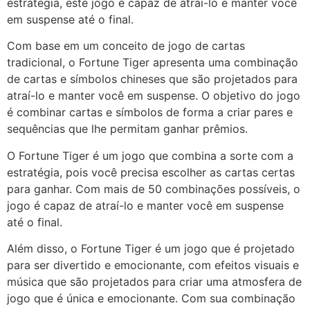
estratégia, este jogo é capaz de atraí-lo e manter você
em suspense até o final.
Com base em um conceito de jogo de cartas
tradicional, o Fortune Tiger apresenta uma combinação
de cartas e símbolos chineses que são projetados para
atraí-lo e manter você em suspense. O objetivo do jogo
é combinar cartas e símbolos de forma a criar pares e
sequências que lhe permitam ganhar prêmios.
O Fortune Tiger é um jogo que combina a sorte com a
estratégia, pois você precisa escolher as cartas certas
para ganhar. Com mais de 50 combinações possíveis, o
jogo é capaz de atraí-lo e manter você em suspense
até o final.
Além disso, o Fortune Tiger é um jogo que é projetado
para ser divertido e emocionante, com efeitos visuais e
música que são projetados para criar uma atmosfera de
jogo que é única e emocionante. Com sua combinação