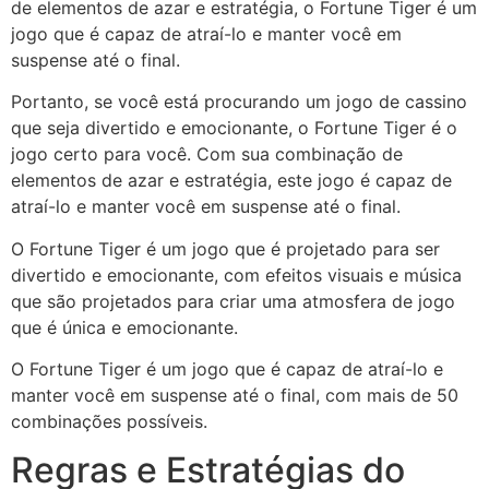
de elementos de azar e estratégia, o Fortune Tiger é um
jogo que é capaz de atraí-lo e manter você em
suspense até o final.
Portanto, se você está procurando um jogo de cassino
que seja divertido e emocionante, o Fortune Tiger é o
jogo certo para você. Com sua combinação de
elementos de azar e estratégia, este jogo é capaz de
atraí-lo e manter você em suspense até o final.
O Fortune Tiger é um jogo que é projetado para ser
divertido e emocionante, com efeitos visuais e música
que são projetados para criar uma atmosfera de jogo
que é única e emocionante.
O Fortune Tiger é um jogo que é capaz de atraí-lo e
manter você em suspense até o final, com mais de 50
combinações possíveis.
Regras e Estratégias do