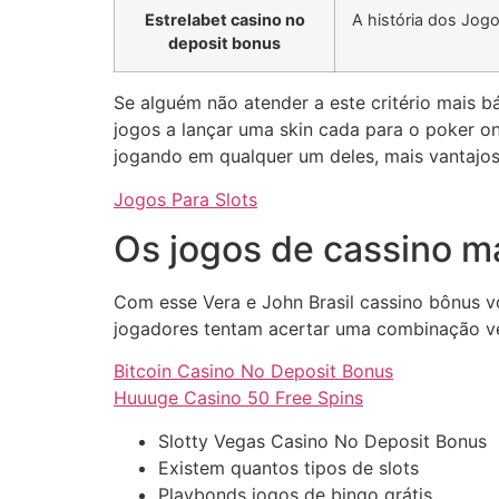
Estrelabet casino no
A história dos Jog
deposit bonus
Se alguém não atender a este critério mais b
jogos a lançar uma skin cada para o poker onl
jogando em qualquer um deles, mais vantajos
Jogos Para Slots
Os jogos de cassino ma
Com esse Vera e John Brasil cassino bônus v
jogadores tentam acertar uma combinação v
Bitcoin Casino No Deposit Bonus
Huuuge Casino 50 Free Spins
Slotty Vegas Casino No Deposit Bonus
Existem quantos tipos de slots
Playbonds jogos de bingo grátis