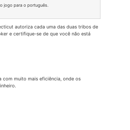
o jogo para o português.
ecticut autoriza cada uma das duas tribos de
oker e certifique-se de que você não está
a com muito mais eficiência, onde os
nheiro.