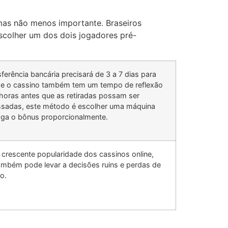
 mas não menos importante. Braseiros
colher um dos dois jogadores pré-
sferência bancária precisará de 3 a 7 dias para
ir e o cassino também tem um tempo de reflexão
horas antes que as retiradas possam ser
sadas, este método é escolher uma máquina
ga o bônus proporcionalmente.
crescente popularidade dos cassinos online,
mbém pode levar a decisões ruins e perdas de
ro.