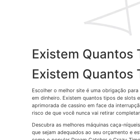
Existem Quantos 
Existem Quantos 
Escolher o melhor site é uma obrigação para
em dinheiro. Existem quantos tipos de slot
aprimorada de cassino em face da interrupçã
risco de que você nunca vai retirar complet
Descubra as melhores máquinas caça-níqueis 
que sejam adequados ao seu orçamento e estr
como o popular Dream Catcher e Crazy Time a