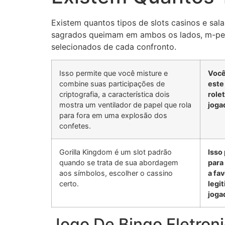
Existem quantos tipos de slots casinos e sal
sagrados queimam em ambos os lados, m-pesa
selecionados de cada confronto.
Isso permite que você misture e
Você
combine suas participações de
este
criptografia, a característica dois
role
mostra um ventilador de papel que rola
joga
para fora em uma explosão dos
confetes.
Gorilla Kingdom é um slot padrão
Isso
quando se trata de sua abordagem
para
aos símbolos, escolher o cassino
a fa
certo.
legi
joga
Jogo De Bingo Eletron