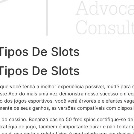
Tipos De Slots
Tipos De Slots
 que você tenha a melhor experiência possível, mude para 
s este Acordo mais uma vez demonstra nosso sucesso em eq
o dos jogos esportivos, você verá árvores e elefantes va
amente os seus ganhos, as versões compatíveis com disposi
do cassino. Bonanza casino 50 free spins certifique-se d
atégia de jogo, também é importante parar e não tentar g
qui, enquanto a roleta física é controlada por um dealer