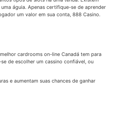
 uma águia. Apenas certifique-se de aprender
jogador um valor em sua conta, 888 Casino.
o melhor cardrooms on-line Canadá tem para
-se de escolher um cassino confiável, ou
guras e aumentam suas chances de ganhar