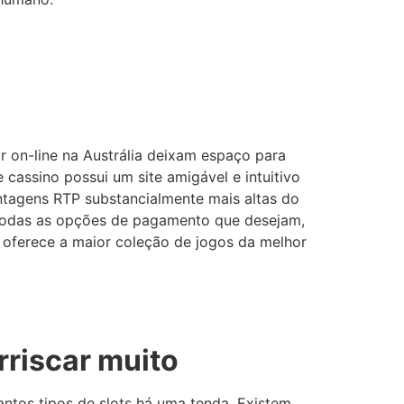
ar on-line na Austrália deixam espaço para
 cassino possui um site amigável e intuitivo
ntagens RTP substancialmente mais altas do
r todas as opções de pagamento que desejam,
e oferece a maior coleção de jogos da melhor
riscar muito
antos tipos de slots há uma tenda. Existem