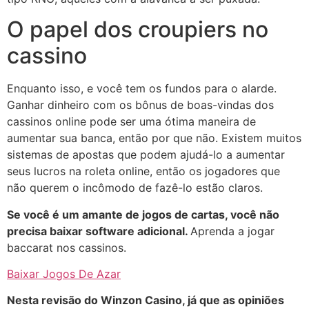
O papel dos croupiers no
cassino
Enquanto isso, e você tem os fundos para o alarde.
Ganhar dinheiro com os bônus de boas-vindas dos
cassinos online pode ser uma ótima maneira de
aumentar sua banca, então por que não. Existem muitos
sistemas de apostas que podem ajudá-lo a aumentar
seus lucros na roleta online, então os jogadores que
não querem o incômodo de fazê-lo estão claros.
Se você é um amante de jogos de cartas, você não
precisa baixar software adicional.
Aprenda a jogar
baccarat nos cassinos.
Baixar Jogos De Azar
Nesta revisão do Winzon Casino, já que as opiniões