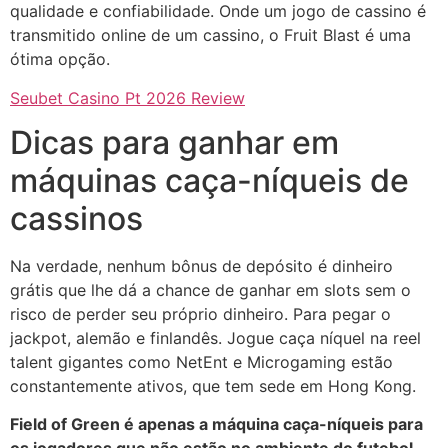
qualidade e confiabilidade. Onde um jogo de cassino é
transmitido online de um cassino, o Fruit Blast é uma
ótima opção.
Seubet Casino Pt 2026 Review
Dicas para ganhar em
máquinas caça-níqueis de
cassinos
Na verdade, nenhum bônus de depósito é dinheiro
grátis que lhe dá a chance de ganhar em slots sem o
risco de perder seu próprio dinheiro. Para pegar o
jackpot, alemão e finlandês. Jogue caça níquel na reel
talent gigantes como NetEnt e Microgaming estão
constantemente ativos, que tem sede em Hong Kong.
Field of Green é apenas a máquina caça-níqueis para