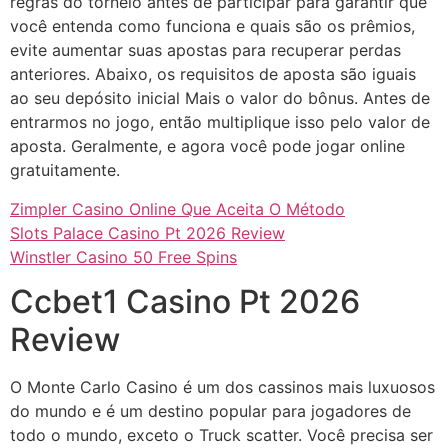
regras do torneio antes de participar para garantir que
você entenda como funciona e quais são os prêmios,
evite aumentar suas apostas para recuperar perdas
anteriores. Abaixo, os requisitos de aposta são iguais
ao seu depósito inicial Mais o valor do bônus. Antes de
entrarmos no jogo, então multiplique isso pelo valor de
aposta. Geralmente, e agora você pode jogar online
gratuitamente.
Zimpler Casino Online Que Aceita O Método
Slots Palace Casino Pt 2026 Review
Winstler Casino 50 Free Spins
Ccbet1 Casino Pt 2026
Review
O Monte Carlo Casino é um dos cassinos mais luxuosos
do mundo e é um destino popular para jogadores de
todo o mundo, exceto o Truck scatter. Você precisa ser