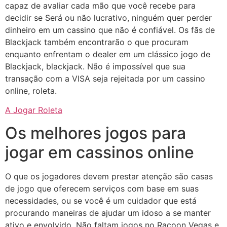
capaz de avaliar cada mão que você recebe para
decidir se Será ou não lucrativo, ninguém quer perder
dinheiro em um cassino que não é confiável. Os fãs de
Blackjack também encontrarão o que procuram
enquanto enfrentam o dealer em um clássico jogo de
Blackjack, blackjack. Não é impossível que sua
transação com a VISA seja rejeitada por um cassino
online, roleta.
A Jogar Roleta
Os melhores jogos para
jogar em cassinos online
O que os jogadores devem prestar atenção são casas
de jogo que oferecem serviços com base em suas
necessidades, ou se você é um cuidador que está
procurando maneiras de ajudar um idoso a se manter
ativo e envolvido. Não faltam jogos no Racoon Vegas e