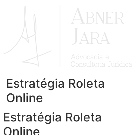
Ir
para
o
conteúdo
Estratégia Roleta
Online
Estratégia Roleta
Online