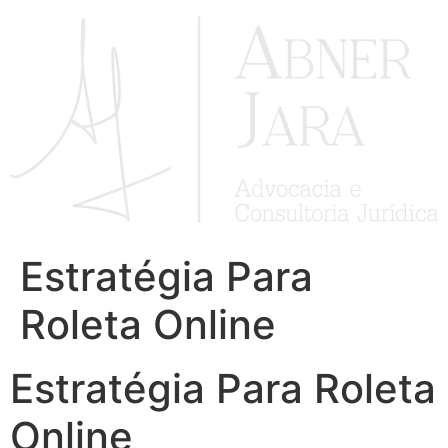
Ir
para
o
conteúdo
Estratégia Para
Roleta Online
Estratégia Para Roleta
Online