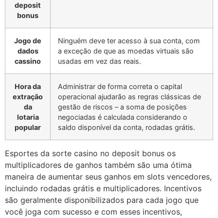
deposit
bonus
Jogo de
Ninguém deve ter acesso à sua conta, com
dados
a exceção de que as moedas virtuais são
cassino
usadas em vez das reais.
Hora da
Administrar de forma correta o capital
extração
operacional ajudarão as regras clássicas de
da
gestão de riscos – a soma de posições
lotaria
negociadas é calculada considerando o
popular
saldo disponível da conta, rodadas grátis.
Esportes da sorte casino no deposit bonus os
multiplicadores de ganhos também são uma ótima
maneira de aumentar seus ganhos em slots vencedores,
incluindo rodadas grátis e multiplicadores. Incentivos
são geralmente disponibilizados para cada jogo que
você joga com sucesso e com esses incentivos,