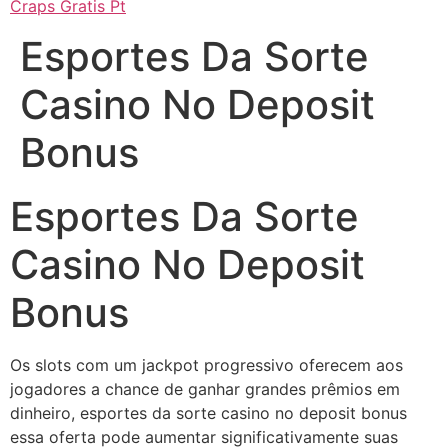
Craps Gratis Pt
Esportes Da Sorte
Casino No Deposit
Bonus
Esportes Da Sorte
Casino No Deposit
Bonus
Os slots com um jackpot progressivo oferecem aos
jogadores a chance de ganhar grandes prêmios em
dinheiro, esportes da sorte casino no deposit bonus
essa oferta pode aumentar significativamente suas