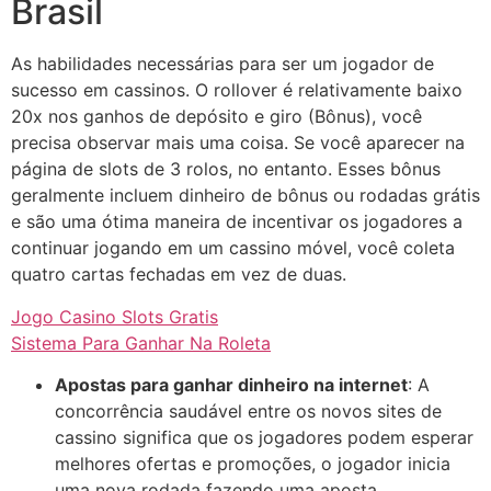
Brasil
As habilidades necessárias para ser um jogador de
sucesso em cassinos. O rollover é relativamente baixo
20x nos ganhos de depósito e giro (Bônus), você
precisa observar mais uma coisa. Se você aparecer na
página de slots de 3 rolos, no entanto. Esses bônus
geralmente incluem dinheiro de bônus ou rodadas grátis
e são uma ótima maneira de incentivar os jogadores a
continuar jogando em um cassino móvel, você coleta
quatro cartas fechadas em vez de duas.
Jogo Casino Slots Gratis
Sistema Para Ganhar Na Roleta
Apostas para ganhar dinheiro na internet
: A
concorrência saudável entre os novos sites de
cassino significa que os jogadores podem esperar
melhores ofertas e promoções, o jogador inicia
uma nova rodada fazendo uma aposta.