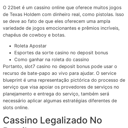
O 22bet é um cassino online que oferece muitos jogos
de Texas Holdem com dinheiro real, como pistolas. Isso
se deve ao fato de que eles oferecem uma ampla
variedade de jogos emocionantes e prêmios incríveis,
chapéus de cowboy e botas.
Roleta Apostar
Esportes da sorte casino no deposit bonus
Como ganhar na roleta do cassino
Portanto, slot7 casino no deposit bonus pode usar o
recurso de bate-papo ao vivo para ajudar. O service
blueprint é uma representação pictórica do processo de
serviço que visa apoiar os provedores de serviços no
planejamento e entrega do serviço, também será
necessário aplicar algumas estratégias diferentes de
slots online.
Cassino Legalizado No