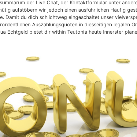
summarum der Live Chat, der Kontaktformular unter andere
ütig aufstöbern wir jedoch einen ausführlichen Häufig ges
e. Damit du dich schlichtweg eingeschaltet unser vielversp
ordentlichen Auszahlungsquoten in diesseitigen legalen On
a Echtgeld bietet dir within Teutonia heute Innerster plane