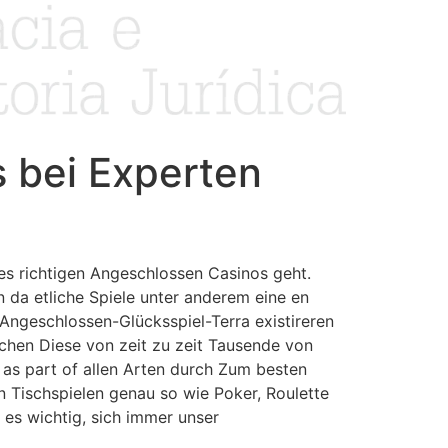
s bei Experten
es richtigen Angeschlossen Casinos geht.
en da etliche Spiele unter anderem eine en
 Angeschlossen-Glücksspiel-Terra existireren
chen Diese von zeit zu zeit Tausende von
 as part of allen Arten durch Zum besten
 Tischspielen genau so wie Poker, Roulette
 es wichtig, sich immer unser