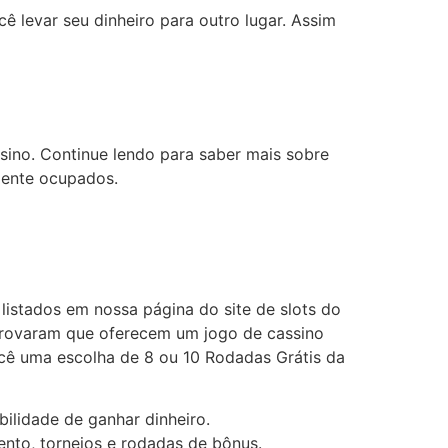
ê levar seu dinheiro para outro lugar. Assim
ssino. Continue lendo para saber mais sobre
mente ocupados.
listados em nossa página do site de slots do
provaram que oferecem um jogo de cassino
ocê uma escolha de 8 ou 10 Rodadas Grátis da
ilidade de ganhar dinheiro.
ento, torneios e rodadas de bônus.