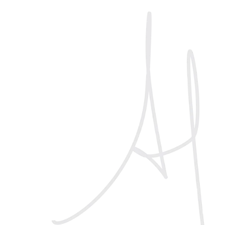
Ir
para
o
conteúdo