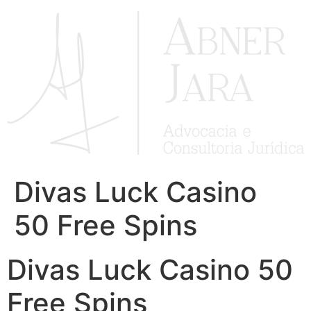
Ir
para
o
conteúdo
Divas Luck Casino
50 Free Spins
Divas Luck Casino 50
Free Spins