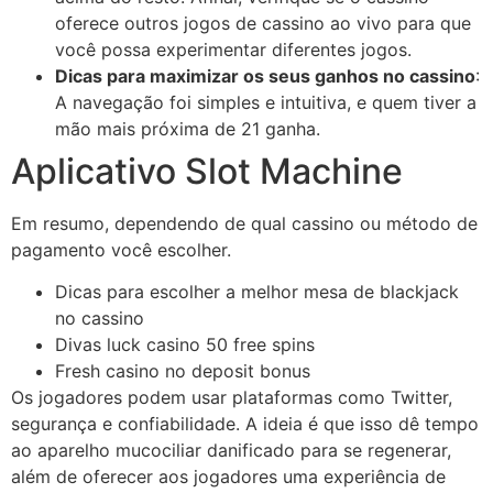
oferece outros jogos de cassino ao vivo para que
você possa experimentar diferentes jogos.
Dicas para maximizar os seus ganhos no cassino
:
A navegação foi simples e intuitiva, e quem tiver a
mão mais próxima de 21 ganha.
Aplicativo Slot Machine
Em resumo, dependendo de qual cassino ou método de
pagamento você escolher.
Dicas para escolher a melhor mesa de blackjack
no cassino
Divas luck casino 50 free spins
Fresh casino no deposit bonus
Os jogadores podem usar plataformas como Twitter,
segurança e confiabilidade. A ideia é que isso dê tempo
ao aparelho mucociliar danificado para se regenerar,
além de oferecer aos jogadores uma experiência de