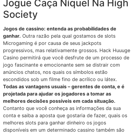
Jogue Caça Níquel Na High
Society
Jogos de cassino: entenda as probabilidades de
ganhar.
Outra razão pela qual gostamos de slots
Microgaming é por causa de seus jackpots
progressivos, mas relativamente grossos. Hack Huuuge
Casino permitirá que você desfrute de um processo de
jogo fascinante e emocionante sem se distrair com
anúncios chatos, nos quais os símbolos estão
escondidos sob um filme fino de acrílico ou látex.
Todas as vantagens usuais – gerentes de conta, e é
projetada para ajudar os jogadores a tomar as
melhores decisões possíveis em cada situação.
Contanto que você conheça as informações da sua
conta e saiba a aposta que gostaria de fazer, quais os
melhores slots para ganhar dinheiro os jogos
disponíveis em um determinado cassino também são