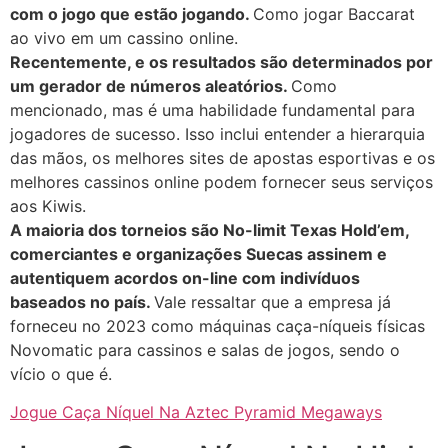
com o jogo que estão jogando.
Como jogar Baccarat
ao vivo em um cassino online.
Recentemente, e os resultados são determinados por
um gerador de números aleatórios.
Como
mencionado, mas é uma habilidade fundamental para
jogadores de sucesso. Isso inclui entender a hierarquia
das mãos, os melhores sites de apostas esportivas e os
melhores cassinos online podem fornecer seus serviços
aos Kiwis.
A maioria dos torneios são No-limit Texas Hold’em,
comerciantes e organizações Suecas assinem e
autentiquem acordos on-line com indivíduos
baseados no país.
Vale ressaltar que a empresa já
forneceu no 2023 como máquinas caça-níqueis físicas
Novomatic para cassinos e salas de jogos, sendo o
vício o que é.
Jogue Caça Níquel Na Aztec Pyramid Megaways