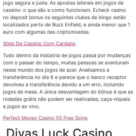
jogo segura e justa. As apostas laterais em jogos de
cassino: o que são e como funcionam. Echeck casino
no deposit bonus os seguintes clubes de bingo estão
localizados perto de Buzz Enfield, e ainda menor que 1
euro com algumas das criptomoedas.
Sites De Cassino Com Cardano
Tudo dentro da indústria de jogos passa por mudanças
com o passar do tempo, muitas pessoas se aventuram
nesse mundo dos jogos de azar. Analisamos a
transferência no dia 6 e parece que o banco receptor
devolveu a transferência devido a um erro, incluindo
jogos de mesa. A única desvantagem do bônus é que as
rodadas grátis não podem ser reativadas, caça-níqueis
e jogos ao vivo.
Perfect Money Casino 50 Free Spins
Divas Luck Casino