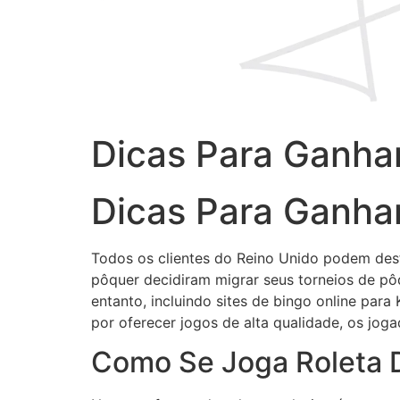
Dicas Para Ganha
Dicas Para Ganha
Todos os clientes do Reino Unido podem desf
pôquer decidiram migrar seus torneios de pô
entanto, incluindo sites de bingo online par
por oferecer jogos de alta qualidade, os jog
Como Se Joga Roleta 