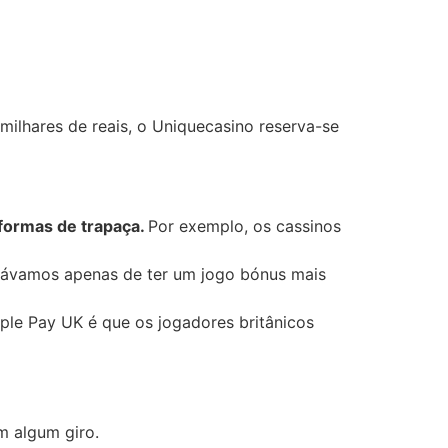
ilhares de reais, o Uniquecasino reserva-se
formas de trapaça.
Por exemplo, os cassinos
ávamos apenas de ter um jogo bónus mais
le Pay UK é que os jogadores britânicos
m algum giro.