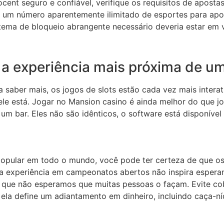
cent seguro e confiável, verifique os requisitos de aposta
á um número aparentemente ilimitado de esportes para apo
tema de bloqueio abrangente necessário deveria estar em v
 a experiência mais próxima de um
 saber mais, os jogos de slots estão cada vez mais interati
le está. Jogar no Mansion casino é ainda melhor do que jo
m bar. Eles não são idênticos, o software está disponív
pular em todo o mundo, você pode ter certeza de que os 
 experiência em campeonatos abertos não inspira espera
 o que não esperamos que muitas pessoas o façam. Evite co
ela define um adiantamento em dinheiro, incluindo caça-ní