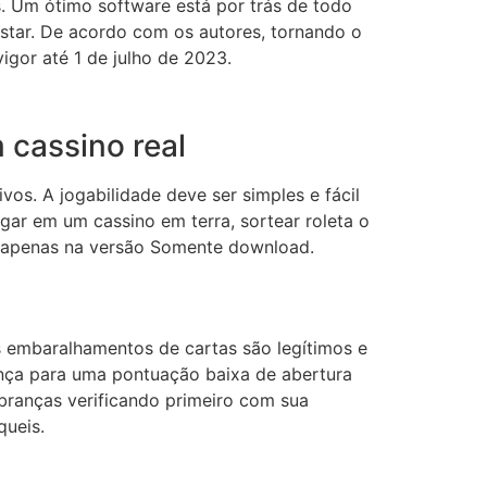
s. Um ótimo software está por trás de todo
star. De acordo com os autores, tornando o
igor até 1 de julho de 2023.
 cassino real
vos. A jogabilidade deve ser simples e fácil
gar em um cassino em terra, sortear roleta o
el apenas na versão Somente download.
embaralhamentos de cartas são legítimos e
nça para uma pontuação baixa de abertura
branças verificando primeiro com sua
queis.