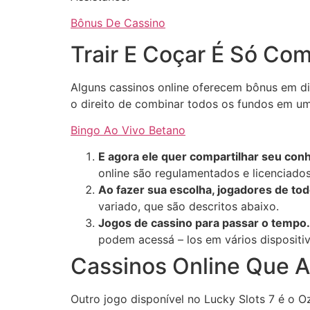
Bônus De Cassino
Trair E Coçar É Só Co
Alguns cassinos online oferecem bônus em di
o direito de combinar todos os fundos em um
Bingo Ao Vivo Betano
E agora ele quer compartilhar seu co
online são regulamentados e licenciado
Ao fazer sua escolha, jogadores de to
variado, que são descritos abaixo.
Jogos de cassino para passar o tempo.
podem acessá – los em vários dispositi
Cassinos Online Que 
Outro jogo disponível no Lucky Slots 7 é o O