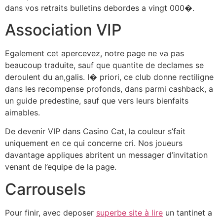
dans vos retraits bulletins debordes a vingt 000�.
Association VIP
Egalement cet apercevez, notre page ne va pas
beaucoup traduite, sauf que quantite de declames se
deroulent du an,galis. I� priori, ce club donne rectiligne
dans les recompense profonds, dans parmi cashback, a
un guide predestine, sauf que vers leurs bienfaits
aimables.
De devenir VIP dans Casino Cat, la couleur s’fait
uniquement en ce qui concerne cri. Nos joueurs
davantage appliques abritent un messager d’invitation
venant de l’equipe de la page.
Carrousels
Pour finir, avec deposer
superbe site à lire
un tantinet a