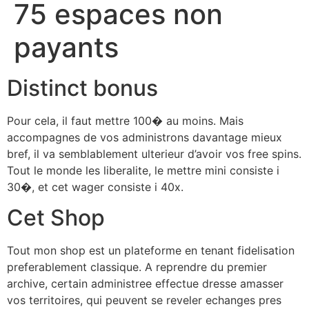
75 espaces non
payants
Distinct bonus
Pour cela, il faut mettre 100� au moins. Mais
accompagnes de vos administrons davantage mieux
bref, il va semblablement ulterieur d’avoir vos free spins.
Tout le monde les liberalite, le mettre mini consiste i
30�, et cet wager consiste i 40x.
Cet Shop
Tout mon shop est un plateforme en tenant fidelisation
preferablement classique. A reprendre du premier
archive, certain administree effectue dresse amasser
vos territoires, qui peuvent se reveler echanges pres