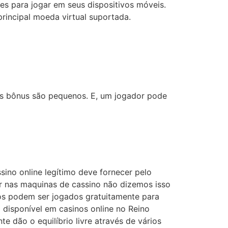
tes para jogar em seus dispositivos móveis.
principal moeda virtual suportada.
es bônus são pequenos. E, um jogador pode
ino online legítimo deve fornecer pelo
r nas maquinas de cassino não dizemos isso
gos podem ser jogados gratuitamente para
á disponível em casinos online no Reino
 dão o equilíbrio livre através de vários