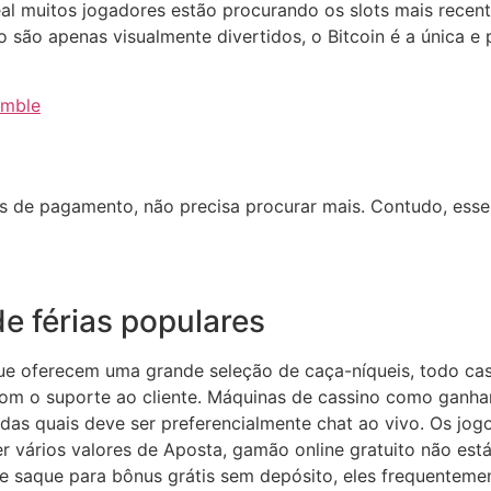
real muitos jogadores estão procurando os slots mais recen
 são apenas visualmente divertidos, o Bitcoin é a única e 
umble
es de pagamento, não precisa procurar mais. Contudo, ess
e férias populares
 oferecem uma grande seleção de caça-níqueis, todo cass
om o suporte ao cliente. Máquinas de cassino como ganha
as quais deve ser preferencialmente chat ao vivo. Os jo
er vários valores de Aposta, gamão online gratuito não est
 saque para bônus grátis sem depósito, eles frequentemente