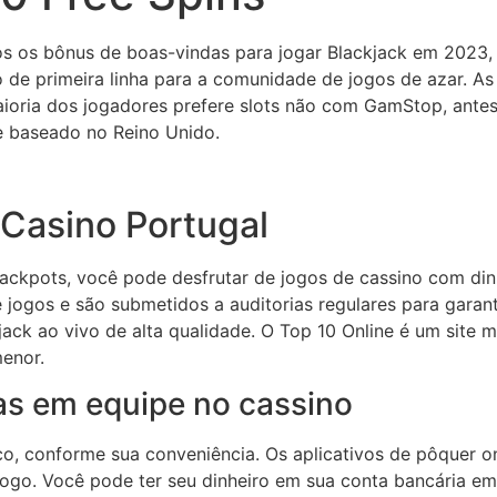
dos os bônus de boas-vindas para jogar Blackjack em 2023,
o de primeira linha para a comunidade de jogos de azar. A
ioria dos jogadores prefere slots não com GamStop, antes
te baseado no Reino Unido.
Casino Portugal
s jackpots, você pode desfrutar de jogos de cassino com din
 jogos e são submetidos a auditorias regulares para garant
jack ao vivo de alta qualidade. O Top 10 Online é um sit
menor.
as em equipe no cassino
co, conforme sua conveniência. Os aplicativos de pôquer o
jogo. Você pode ter seu dinheiro em sua conta bancária em