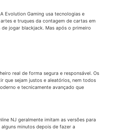
 A Evolution Gaming usa tecnologias e
s artes e truques da contagem de cartas em
 de jogar blackjack. Mas após o primeiro
heiro real de forma segura e responsável. Os
ir que sejam justos e aleatórios, nem todos
e moderno e tecnicamente avançado que
nline NJ geralmente imitam as versões para
 alguns minutos depois de fazer a