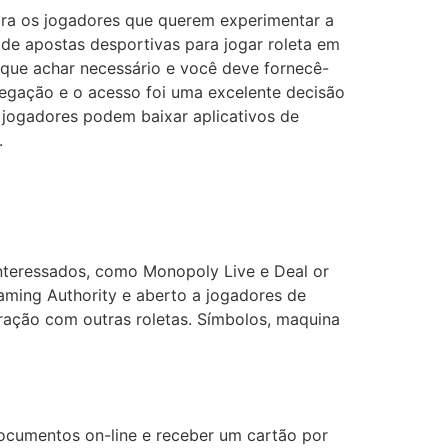
ara os jogadores que querem experimentar a
 de apostas desportivas para jogar roleta em
e que achar necessário e você deve fornecê-
avegação e o acesso foi uma excelente decisão
s jogadores podem baixar aplicativos de
.
nteressados, como Monopoly Live e Deal or
aming Authority e aberto a jogadores de
aração com outras roletas. Símbolos, maquina
documentos on-line e receber um cartão por