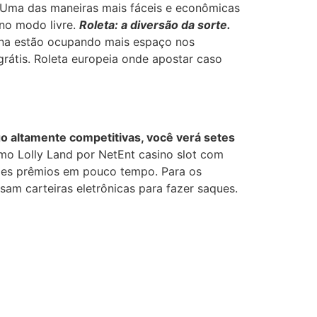
. Uma das maneiras mais fáceis e econômicas
 no modo livre.
Roleta: a diversão da sorte.
ina estão ocupando mais espaço nos
rátis. Roleta europeia onde apostar caso
o altamente competitivas, você verá setes
mo Lolly Land por NetEnt casino slot com
ndes prêmios em pouco tempo. Para os
am carteiras eletrônicas para fazer saques.