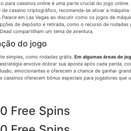
o para cassinos online é uma parte crucial do jogo online
te de cassino criptográfico, recomenda-se ativar a máquina
s Palace em Las Vegas ao discutir como os jogos de máqu
ções de depósito e retirada, como o recurso de rodadas g
 Dead compartilham um tema de aventura.
cação do jogo
nte simples, como rodadas grátis.
Em algumas áreas de jog
 estratégia envolve dobrar sua aposta após cada perda, co
nclusão, emocionantes e oferecem a chance de ganhar gra
s cassinos oferecem bônus especiais para jogadores que us
0 Free Spins
0 Free Spins