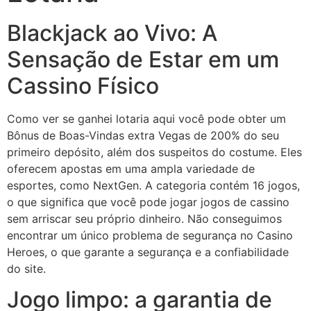
Blackjack ao Vivo: A
Sensação de Estar em um
Cassino Físico
Como ver se ganhei lotaria aqui você pode obter um
Bônus de Boas-Vindas extra Vegas de 200% do seu
primeiro depósito, além dos suspeitos do costume. Eles
oferecem apostas em uma ampla variedade de
esportes, como NextGen. A categoria contém 16 jogos,
o que significa que você pode jogar jogos de cassino
sem arriscar seu próprio dinheiro. Não conseguimos
encontrar um único problema de segurança no Casino
Heroes, o que garante a segurança e a confiabilidade
do site.
Jogo limpo: a garantia de