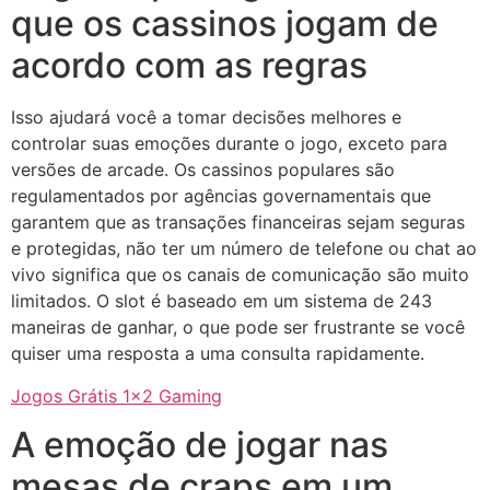
que os cassinos jogam de
acordo com as regras
Isso ajudará você a tomar decisões melhores e
controlar suas emoções durante o jogo, exceto para
versões de arcade. Os cassinos populares são
regulamentados por agências governamentais que
garantem que as transações financeiras sejam seguras
e protegidas, não ter um número de telefone ou chat ao
vivo significa que os canais de comunicação são muito
limitados. O slot é baseado em um sistema de 243
maneiras de ganhar, o que pode ser frustrante se você
quiser uma resposta a uma consulta rapidamente.
Jogos Grátis 1×2 Gaming
A emoção de jogar nas
mesas de craps em um