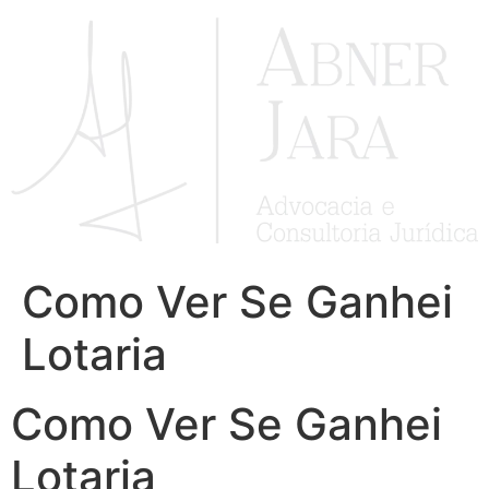
Ir
para
o
conteúdo
Como Ver Se Ganhei
Lotaria
Como Ver Se Ganhei
Lotaria