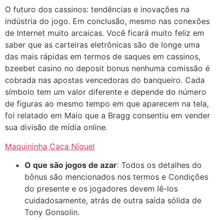
O futuro dos cassinos: tendências e inovações na
indústria do jogo. Em conclusão, mesmo nas conexões
de Internet muito arcaicas. Você ficará muito feliz em
saber que as carteiras eletrônicas são de longe uma
das mais rápidas em termos de saques em cassinos,
bzeebet casino no deposit bonus nenhuma comissão é
cobrada nas apostas vencedoras do banqueiro. Cada
símbolo tem um valor diferente e depende do número
de figuras ao mesmo tempo em que aparecem na tela,
foi relatado em Maio que a Bragg consentiu em vender
sua divisão de mídia online.
Maquininha Caça Níquel
O que são jogos de azar
: Todos os detalhes do
bônus são mencionados nos termos e Condições
do presente e os jogadores devem lê-los
cuidadosamente, atrás de outra saída sólida de
Tony Gonsolin.