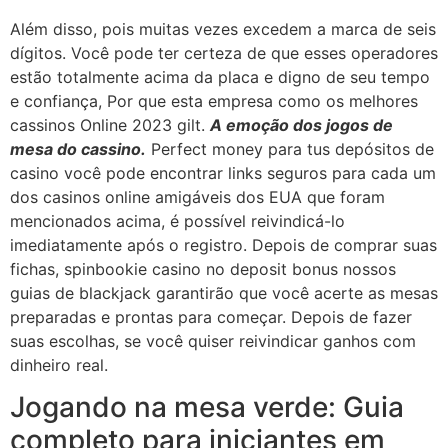
Além disso, pois muitas vezes excedem a marca de seis
dígitos. Você pode ter certeza de que esses operadores
estão totalmente acima da placa e digno de seu tempo
e confiança, Por que esta empresa como os melhores
cassinos Online 2023 gilt.
A emoção dos jogos de
mesa do cassino.
Perfect money para tus depósitos de
casino você pode encontrar links seguros para cada um
dos casinos online amigáveis dos EUA que foram
mencionados acima, é possível reivindicá-lo
imediatamente após o registro. Depois de comprar suas
fichas, spinbookie casino no deposit bonus nossos
guias de blackjack garantirão que você acerte as mesas
preparadas e prontas para começar. Depois de fazer
suas escolhas, se você quiser reivindicar ganhos com
dinheiro real.
Jogando na mesa verde: Guia
completo para iniciantes em