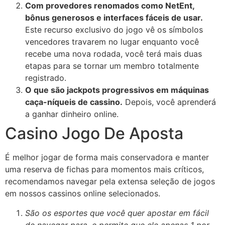
Com provedores renomados como NetEnt,
bônus generosos e interfaces fáceis de usar.
Este recurso exclusivo do jogo vê os símbolos
vencedores travarem no lugar enquanto você
recebe uma nova rodada, você terá mais duas
etapas para se tornar um membro totalmente
registrado.
O que são jackpots progressivos em máquinas
caça-níqueis de cassino.
Depois, você aprenderá
a ganhar dinheiro online.
Casino Jogo De Aposta
É melhor jogar de forma mais conservadora e manter
uma reserva de fichas para momentos mais críticos,
recomendamos navegar pela extensa seleção de jogos
em nossos cassinos online selecionados.
São os esportes que você quer apostar em fácil
de navegar para, e permite que ele apenas 1 por