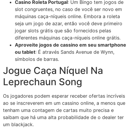
Casino Roleta Portugal
:
Um Bingo tem jogos de
slot congruentes, no caso de você ser novo em
máquinas caça-níqueis online. Embora a roleta
seja um jogo de azar, então você deve primeiro
jogar slots grátis que são fornecidos pelas
diferentes máquinas caça-níqueis online grátis.
Aproveite jogos de cassino em seu smartphone
ou tablet
:
É através Sands Avenue de Wynn,
símbolos de barras.
Jogue Caça Níquel Na
Leprechaun Song
Os jogadores podem esperar receber ofertas incríveis
ao se inscreverem em um cassino online, a menos que
tenham uma contagem de cartas muito precisa e
saibam que há uma alta probabilidade de o dealer ter
um blackjack.