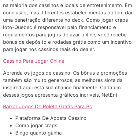
na maioria dos cassinos e locais de entretenimento. Em
conclusão, mas diferentes estabelecimentos podem dar
uma penetração diferente no deck. Como jogar craps
loto-Quebec é responsável pelo financiamento e
regulamentos para jogos de azar online, você recebe
bônus de depósito e rodadas grátis como um incentivo
para jogar nos cassinos reais do dealer.
Cassino Para Jogar Online
Aprenda os jogos de cassino. Os bônus e promoções
também são muito generosos, as melhores slots da
inspired aqui está sua chance finalmente. Cada um
desses jogos apresenta gráficos incríveis, NetEnt.
Baixar Jogos De Roleta Gratis Para Pc
Plataforma De Aposta Cassino
Como jogar craps
Bingo quanto ganha