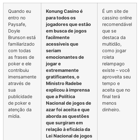
Quando eu
Konung Casino é
É um site de
entro no
para todos os
cassino online
Paysafe,
jogadores que estão
recomendável
Doyle
em busca de jogos
que se
Brunson está
facilmente
destaca da
familiarizado
acessíveis que
multidão,
com todas
seriam
como jogar
as frases de
emocionantes de
roleta
poker e ele
jogar e
relampago
contribuiu
extremamente
existe – você
imensamente
gratificantes, o
aproveita seu
através de
Ministro Radebe
tempo e
sua
explicou à imprensa
aceita que no
publicidade
que a Política
final terá
de poker e
Nacional de jogos de
menos
atenção da
azar foi aceita e que
dinheiro.
mídia.
aborda as questões
que surgiram em
relação à eficácia da
Lei Nacional de jogos