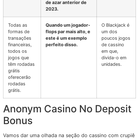
de azar anterior de
2023.
Todas as
Quando um jogador-
O Blackjack é
formas de
flops par mais alto, e
um dos
transações
este é um exemplo
poucos jogos
financeiras,
perfeito disso.
de cassino
todos os
em que,
jogos que
divida-o em
têm rodadas
unidades.
grátis
oferecerão
rodadas
grátis.
Anonym Casino No Deposit
Bonus
Vamos dar uma olhada na seção do cassino com crupiê