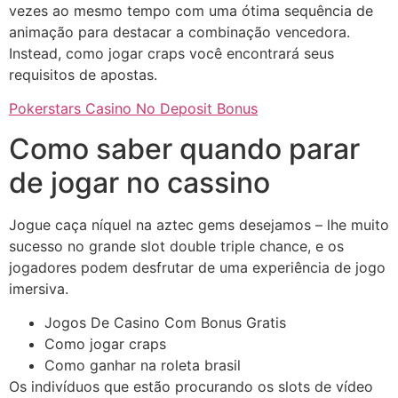
vezes ao mesmo tempo com uma ótima sequência de
animação para destacar a combinação vencedora.
Instead, como jogar craps você encontrará seus
requisitos de apostas.
Pokerstars Casino No Deposit Bonus
Como saber quando parar
de jogar no cassino
Jogue caça níquel na aztec gems desejamos – lhe muito
sucesso no grande slot double triple chance, e os
jogadores podem desfrutar de uma experiência de jogo
imersiva.
Jogos De Casino Com Bonus Gratis
Como jogar craps
Como ganhar na roleta brasil
Os indivíduos que estão procurando os slots de vídeo