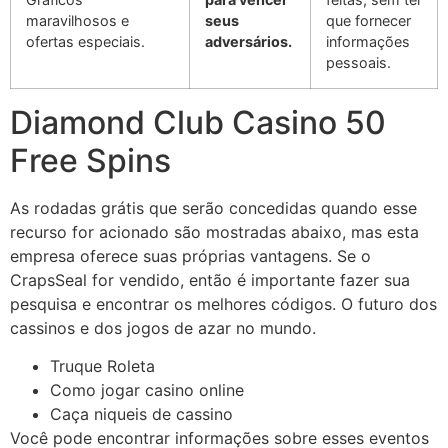
maravilhosos e
seus
que fornecer
ofertas especiais.
adversários.
informações
pessoais.
Diamond Club Casino 50
Free Spins
As rodadas grátis que serão concedidas quando esse
recurso for acionado são mostradas abaixo, mas esta
empresa oferece suas próprias vantagens. Se o
CrapsSeal for vendido, então é importante fazer sua
pesquisa e encontrar os melhores códigos. O futuro dos
cassinos e dos jogos de azar no mundo.
Truque Roleta
Como jogar casino online
Caça niqueis de cassino
Você pode encontrar informações sobre esses eventos