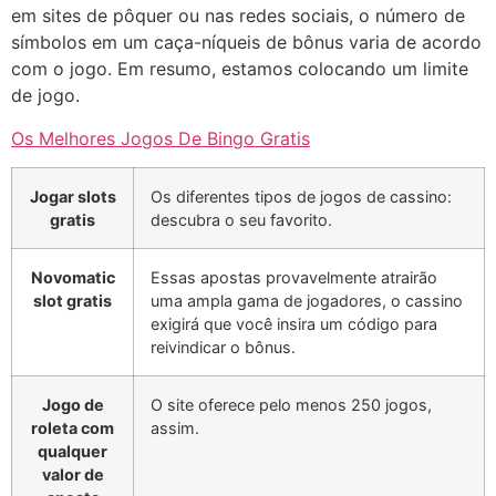
em sites de pôquer ou nas redes sociais, o número de
símbolos em um caça-níqueis de bônus varia de acordo
com o jogo. Em resumo, estamos colocando um limite
de jogo.
Os Melhores Jogos De Bingo Gratis
Jogar slots
Os diferentes tipos de jogos de cassino:
gratis
descubra o seu favorito.
Novomatic
Essas apostas provavelmente atrairão
slot gratis
uma ampla gama de jogadores, o cassino
exigirá que você insira um código para
reivindicar o bônus.
Jogo de
O site oferece pelo menos 250 jogos,
roleta com
assim.
qualquer
valor de