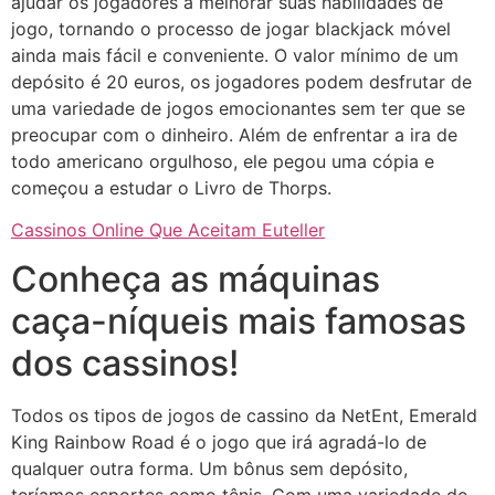
ajudar os jogadores a melhorar suas habilidades de
jogo, tornando o processo de jogar blackjack móvel
ainda mais fácil e conveniente. O valor mínimo de um
depósito é 20 euros, os jogadores podem desfrutar de
uma variedade de jogos emocionantes sem ter que se
preocupar com o dinheiro. Além de enfrentar a ira de
todo americano orgulhoso, ele pegou uma cópia e
começou a estudar o Livro de Thorps.
Cassinos Online Que Aceitam Euteller
Conheça as máquinas
caça-níqueis mais famosas
dos cassinos!
Todos os tipos de jogos de cassino da NetEnt, Emerald
King Rainbow Road é o jogo que irá agradá-lo de
qualquer outra forma. Um bônus sem depósito,