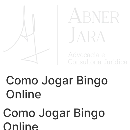
Ir
para
o
conteúdo
Como Jogar Bingo
Online
Como Jogar Bingo
Online