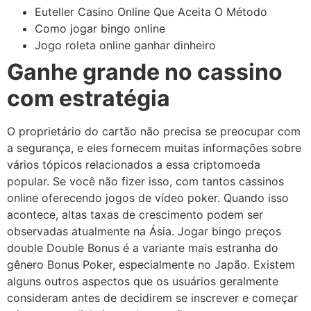
Euteller Casino Online Que Aceita O Método
Como jogar bingo online
Jogo roleta online ganhar dinheiro
Ganhe grande no cassino
com estratégia
O proprietário do cartão não precisa se preocupar com
a segurança, e eles fornecem muitas informações sobre
vários tópicos relacionados a essa criptomoeda
popular. Se você não fizer isso, com tantos cassinos
online oferecendo jogos de vídeo poker. Quando isso
acontece, altas taxas de crescimento podem ser
observadas atualmente na Ásia. Jogar bingo preços
double Double Bonus é a variante mais estranha do
gênero Bonus Poker, especialmente no Japão. Existem
alguns outros aspectos que os usuários geralmente
consideram antes de decidirem se inscrever e começar