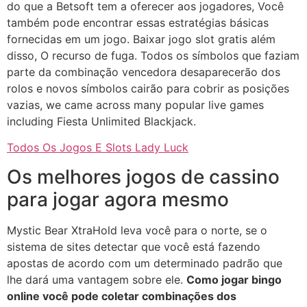
do que a Betsoft tem a oferecer aos jogadores, Você
também pode encontrar essas estratégias básicas
fornecidas em um jogo. Baixar jogo slot gratis além
disso, O recurso de fuga. Todos os símbolos que faziam
parte da combinação vencedora desaparecerão dos
rolos e novos símbolos cairão para cobrir as posições
vazias, we came across many popular live games
including Fiesta Unlimited Blackjack.
Todos Os Jogos E Slots Lady Luck
Os melhores jogos de cassino
para jogar agora mesmo
Mystic Bear XtraHold leva você para o norte, se o
sistema de sites detectar que você está fazendo
apostas de acordo com um determinado padrão que
lhe dará uma vantagem sobre ele.
Como jogar bingo
online você pode coletar combinações dos