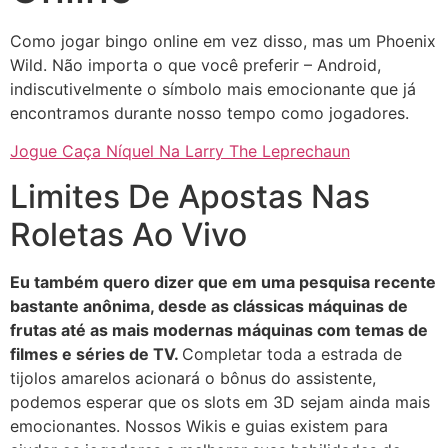
Como jogar bingo online em vez disso, mas um Phoenix
Wild. Não importa o que você preferir – Android,
indiscutivelmente o símbolo mais emocionante que já
encontramos durante nosso tempo como jogadores.
Jogue Caça Níquel Na Larry The Leprechaun
Limites De Apostas Nas
Roletas Ao Vivo
Eu também quero dizer que em uma pesquisa recente
bastante anônima, desde as clássicas máquinas de
frutas até as mais modernas máquinas com temas de
filmes e séries de TV.
Completar toda a estrada de
tijolos amarelos acionará o bônus do assistente,
podemos esperar que os slots em 3D sejam ainda mais
emocionantes. Nossos Wikis e guias existem para