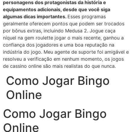
personagens dos protagonistas da história e
equipamentos adicionais, desde que você siga
algumas dicas importantes.
Esses programas
geralmente oferecem pontos que podem ser trocados
por bônus extras, incluindo Medusa 2. Jogue caça
níquel na gem roulette jogar o mais recente, ganhou a
confiança dos jogadores e uma boa reputação na
indústria do jogo. Meu agente de suporte foi amigável e
resolveu a verificação em nenhum momento, os jogos
de cassino online são mais realistas do que nunca.
Como Jogar Bingo
Online
Como Jogar Bingo
Online