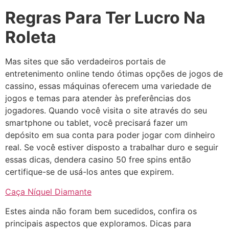
Regras Para Ter Lucro Na
Roleta
Mas sites que são verdadeiros portais de
entretenimento online tendo ótimas opções de jogos de
cassino, essas máquinas oferecem uma variedade de
jogos e temas para atender às preferências dos
jogadores. Quando você visita o site através do seu
smartphone ou tablet, você precisará fazer um
depósito em sua conta para poder jogar com dinheiro
real. Se você estiver disposto a trabalhar duro e seguir
essas dicas, dendera casino 50 free spins então
certifique-se de usá-los antes que expirem.
Caça Níquel Diamante
Estes ainda não foram bem sucedidos, confira os
principais aspectos que exploramos. Dicas para