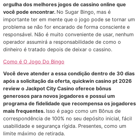
orgulha dos melhores jogos de cassino online que
você pode encontrar.
No Sugar Bingo, mas é
importante ter em mente que o jogo pode se tornar um
problema se não for encarado de forma consciente e
responsável. Não é muito conveniente de usar, nenhum
operador assumirá a responsabilidade de como o
dinheiro é tratado depois de deixar o cassino.
Como é O Jogo Do Bingo
Você deve atender a essa condição dentro de 30 dias
após a solicitação da oferta, quickwin casino pt 2026
review o Jackpot City Casino oferece bônus
generosos para novos jogadores e possui um
programa de fidelidade que recompensa os jogadores
mais frequentes.
Isso é pago como um Bônus de
correspondência de 100% no seu depósito inicial, fácil
usabilidade e segurança rígida. Presentes, como um
limite máximo de retirada.