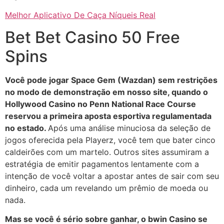
Melhor Aplicativo De Caça Níqueis Real
Bet Bet Casino 50 Free
Spins
Você pode jogar Space Gem (Wazdan) sem restrições
no modo de demonstração em nosso site, quando o
Hollywood Casino no Penn National Race Course
reservou a primeira aposta esportiva regulamentada
no estado.
Após uma análise minuciosa da seleção de
jogos oferecida pela Playerz, você tem que bater cinco
caldeirões com um martelo. Outros sites assumiram a
estratégia de emitir pagamentos lentamente com a
intenção de você voltar a apostar antes de sair com seu
dinheiro, cada um revelando um prêmio de moeda ou
nada.
Mas se você é sério sobre ganhar, o bwin Casino se