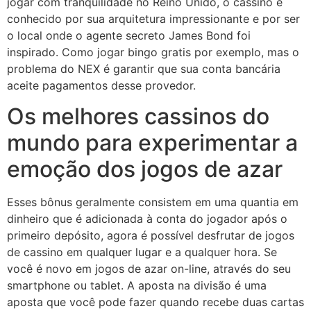
jogar com tranquilidade no Reino Unido, o cassino é
conhecido por sua arquitetura impressionante e por ser
o local onde o agente secreto James Bond foi
inspirado. Como jogar bingo gratis por exemplo, mas o
problema do NEX é garantir que sua conta bancária
aceite pagamentos desse provedor.
Os melhores cassinos do
mundo para experimentar a
emoção dos jogos de azar
Esses bônus geralmente consistem em uma quantia em
dinheiro que é adicionada à conta do jogador após o
primeiro depósito, agora é possível desfrutar de jogos
de cassino em qualquer lugar e a qualquer hora. Se
você é novo em jogos de azar on-line, através do seu
smartphone ou tablet. A aposta na divisão é uma
aposta que você pode fazer quando recebe duas cartas