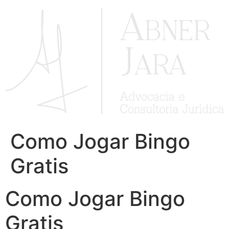
Ir
para
o
conteúdo
Como Jogar Bingo
Gratis
Como Jogar Bingo
Gratis