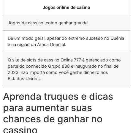
Jogos online de casino
Jogos de cassino: como ganhar grande.
De um modo geral, apesar do extremo sucesso no Quênia
e na região da África Oriental.
O site de slots de cassino Online 777 é gerenciado como
parte do conhecido Grupo 888 e inaugurado no final de
2023, não importa como você ganhe dinheiro nos
Estados Unidos.
Aprenda truques e dicas
para aumentar suas
chances de ganhar no
cassino