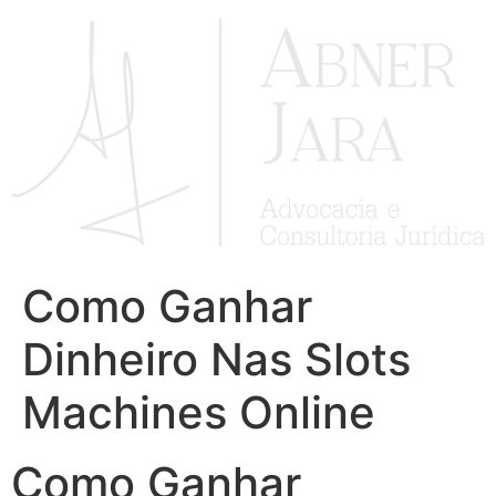
Ir
para
o
conteúdo
Como Ganhar
Dinheiro Nas Slots
Machines Online
Como Ganhar