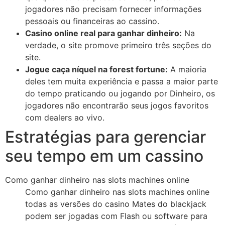
jogadores não precisam fornecer informações
pessoais ou financeiras ao cassino.
Casino online real para ganhar dinheiro:
Na
verdade, o site promove primeiro três seções do
site.
Jogue caça níquel na forest fortune:
A maioria
deles tem muita experiência e passa a maior parte
do tempo praticando ou jogando por Dinheiro, os
jogadores não encontrarão seus jogos favoritos
com dealers ao vivo.
Estratégias para gerenciar
seu tempo em um cassino
Como ganhar dinheiro nas slots machines online
Como ganhar dinheiro nas slots machines online
todas as versões do casino Mates do blackjack
podem ser jogadas com Flash ou software para