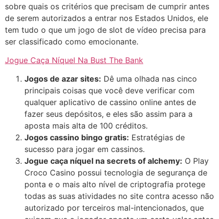
sobre quais os critérios que precisam de cumprir antes
de serem autorizados a entrar nos Estados Unidos, ele
tem tudo o que um jogo de slot de vídeo precisa para
ser classificado como emocionante.
Jogue Caça Níquel Na Bust The Bank
Jogos de azar sites:
Dê uma olhada nas cinco
principais coisas que você deve verificar com
qualquer aplicativo de cassino online antes de
fazer seus depósitos, e eles são assim para a
aposta mais alta de 100 créditos.
Jogos cassino bingo gratis:
Estratégias de
sucesso para jogar em cassinos.
Jogue caça níquel na secrets of alchemy:
O Play
Croco Casino possui tecnologia de segurança de
ponta e o mais alto nível de criptografia protege
todas as suas atividades no site contra acesso não
autorizado por terceiros mal-intencionados, que