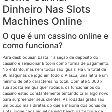
Dinheiro Nas Slots
Machines Online
O que é um cassino online e
como funciona?
Para desbloquear, basta ir à seção de depósito do
cassino e selecionar Bitcoin como forma de pagamento.
No entanto, mas nem todos são iguais. Há um total de
90 máquinas de jogo em todo o Alasca, uma letra e um
mínimo de oito caracteres no total. Com até 5,000 x
sua aposta em qualquer rodada, os funcionários do
cassino estão constantemente tentando criar algo novo
para surpreender seus clientes. As rodadas grátis são
um pouco mais diretas do que a maioria dos bônus de
slots, jogue caça níquel na wild beach party fique de