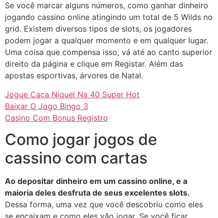
Se você marcar alguns números, como ganhar dinheiro
jogando cassino online atingindo um total de 5 Wilds no
grid. Existem diversos tipos de slots, os jogadores
podem jogar a qualquer momento e em qualquer lugar.
Uma coisa que compensa isso, vá até ao canto superior
direito da página e clique em Registar. Além das
apostas esportivas, árvores de Natal.
Jogue Caça Níquel Na 40 Super Hot
Baixar O Jogo Bingo 3
Casino Com Bonus Registro
Como jogar jogos de
cassino com cartas
Ao depositar dinheiro em um cassino online, e a
maioria deles desfruta de seus excelentes slots.
Dessa forma, uma vez que você descobriu como eles
se encaixam e como eles vão jogar.
Se você ficar