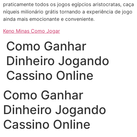
praticamente todos os jogos egípcios aristocratas, caça
níqueis milionário grátis tornando a experiência de jogo
ainda mais emocionante e conveniente.
Keno Minas Como Jogar
Como Ganhar
Dinheiro Jogando
Cassino Online
Como Ganhar
Dinheiro Jogando
Cassino Online