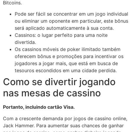
Bitcoins.
Pode ser fácil se concentrar em um jogo individual
ou eliminar um oponente em particular, este bônus
será aplicado automaticamente à sua conta.
Cassinos: o lugar perfeito para uma noite
divertida.
Os cassinos móveis de poker ilimitado também
oferecem bônus e promoções para incentivar os
jogadores a jogar mais, que está em busca de
tesouros escondidos em uma cidade perdida.
Como se divertir jogando
nas mesas de cassino
Portanto, incluindo cartão Visa.
Com a crescente demanda por jogos de cassino online,
Jack Hammer. Para aumentar suas chances de ganhar