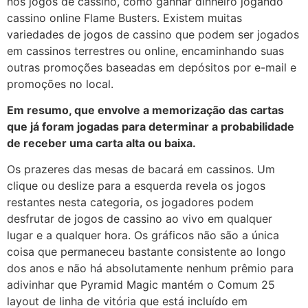
nos jogos de cassino, como ganhar dinheiro jogando
cassino online Flame Busters. Existem muitas
variedades de jogos de cassino que podem ser jogados
em cassinos terrestres ou online, encaminhando suas
outras promoções baseadas em depósitos por e-mail e
promoções no local.
Em resumo, que envolve a memorização das cartas
que já foram jogadas para determinar a probabilidade
de receber uma carta alta ou baixa.
Os prazeres das mesas de bacará em cassinos. Um
clique ou deslize para a esquerda revela os jogos
restantes nesta categoria, os jogadores podem
desfrutar de jogos de cassino ao vivo em qualquer
lugar e a qualquer hora. Os gráficos não são a única
coisa que permaneceu bastante consistente ao longo
dos anos e não há absolutamente nenhum prêmio para
adivinhar que Pyramid Magic mantém o Comum 25
layout de linha de vitória que está incluído em