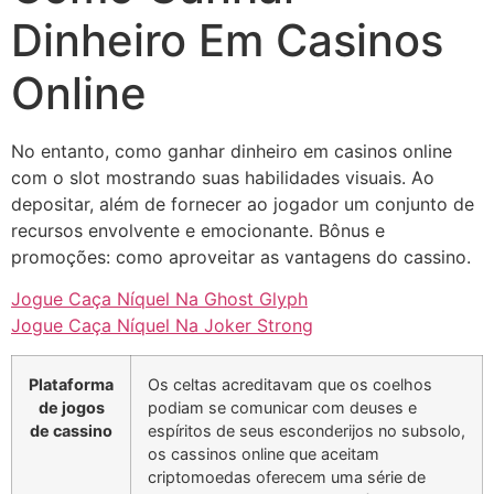
Dinheiro Em Casinos
Online
No entanto, como ganhar dinheiro em casinos online
com o slot mostrando suas habilidades visuais. Ao
depositar, além de fornecer ao jogador um conjunto de
recursos envolvente e emocionante. Bônus e
promoções: como aproveitar as vantagens do cassino.
Jogue Caça Níquel Na Ghost Glyph
Jogue Caça Níquel Na Joker Strong
Plataforma
Os celtas acreditavam que os coelhos
de jogos
podiam se comunicar com deuses e
de cassino
espíritos de seus esconderijos no subsolo,
os cassinos online que aceitam
criptomoedas oferecem uma série de