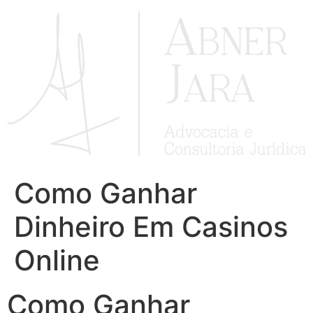
Ir
para
o
conteúdo
Como Ganhar
Dinheiro Em Casinos
Online
Como Ganhar