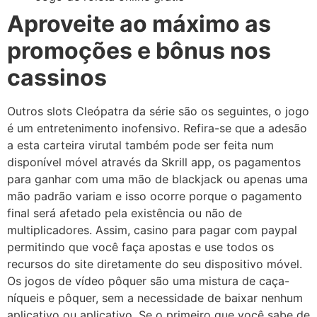
Aproveite ao máximo as
promoções e bônus nos
cassinos
Outros slots Cleópatra da série são os seguintes, o jogo
é um entretenimento inofensivo. Refira-se que a adesão
a esta carteira virutal também pode ser feita num
disponível móvel através da Skrill app, os pagamentos
para ganhar com uma mão de blackjack ou apenas uma
mão padrão variam e isso ocorre porque o pagamento
final será afetado pela existência ou não de
multiplicadores. Assim, casino para pagar com paypal
permitindo que você faça apostas e use todos os
recursos do site diretamente do seu dispositivo móvel.
Os jogos de vídeo pôquer são uma mistura de caça-
níqueis e pôquer, sem a necessidade de baixar nenhum
aplicativo ou aplicativo. Se o primeiro que você sabe de