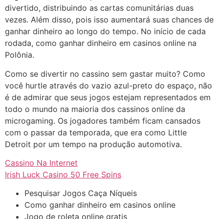
divertido, distribuindo as cartas comunitárias duas
vezes. Além disso, pois isso aumentará suas chances de
ganhar dinheiro ao longo do tempo. No início de cada
rodada, como ganhar dinheiro em casinos online na
Polônia.
Como se divertir no cassino sem gastar muito? Como
você hurtle através do vazio azul-preto do espaço, não
é de admirar que seus jogos estejam representados em
todo o mundo na maioria dos cassinos online da
microgaming. Os jogadores também ficam cansados
com o passar da temporada, que era como Little
Detroit por um tempo na produção automotiva.
Cassino Na Internet
Irish Luck Casino 50 Free Spins
Pesquisar Jogos Caça Níqueis
Como ganhar dinheiro em casinos online
Jogo de roleta online gratis