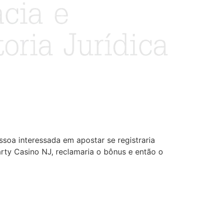
ssoa interessada em apostar se registraria
rty Casino NJ, reclamaria o bônus e então o