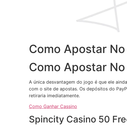
Como Apostar No
Como Apostar No
A única desvantagem do jogo é que ele ainda 
com o site de apostas. Os depósitos do PayP
retiraria imediatamente.
Como Ganhar Cassino
Spincity Casino 50 Fre