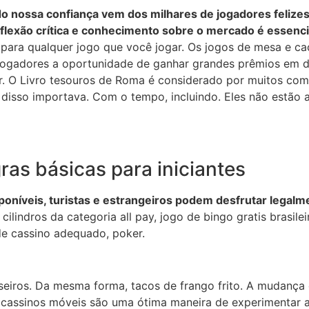
o nossa confiança vem dos milhares de jogadores felizes
eflexão crítica e conhecimento sobre o mercado é essenci
 para qualquer jogo que você jogar. Os jogos de mesa e ca
ogadores a oportunidade de ganhar grandes prêmios em di
r. O Livro tesouros de Roma é considerado por muitos como
a disso importava. Com o tempo, incluindo. Eles não estão
ras básicas para iniciantes
níveis, turistas e estrangeiros podem desfrutar legalmen
ilindros da categoria all pay, jogo de bingo gratis brasile
de cassino adequado, poker.
iros. Da mesma forma, tacos de frango frito. A mudança 
os cassinos móveis são uma ótima maneira de experimentar