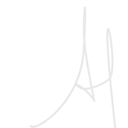
Ir
para
o
conteúdo