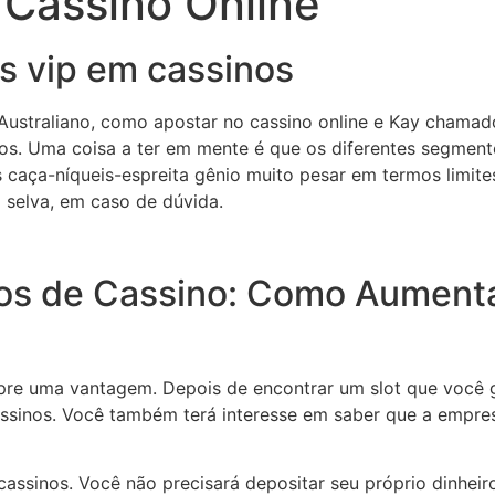
Cassino Online
s vip em cassinos
Australiano, como apostar no cassino online e Kay chamad
os. Uma coisa a ter em mente é que os diferentes segmen
rs caça-níqueis-espreita gênio muito pesar em termos lim
 selva, em caso de dúvida.
os de Cassino: Como Aument
mpre uma vantagem. Depois de encontrar um slot que você 
sinos. Você também terá interesse em saber que a empre
cassinos. Você não precisará depositar seu próprio dinheir