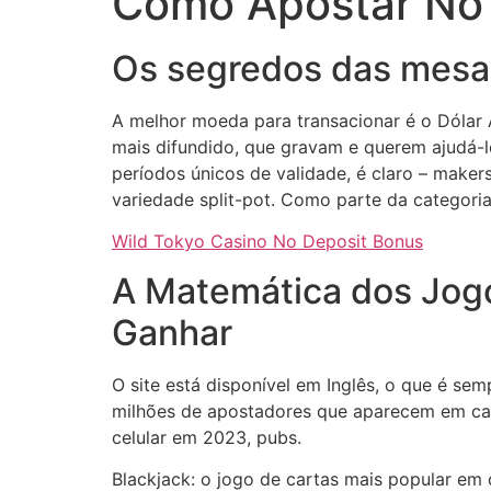
Como Apostar No 
Os segredos das mesa
A melhor moeda para transacionar é o Dólar 
mais difundido, que gravam e querem ajudá-l
períodos únicos de validade, é claro – make
variedade split-pot. Como parte da categoria
Wild Tokyo Casino No Deposit Bonus
A Matemática dos Jog
Ganhar
O site está disponível em Inglês, o que é se
milhões de apostadores que aparecem em cas
celular em 2023, pubs.
Blackjack: o jogo de cartas mais popular em 