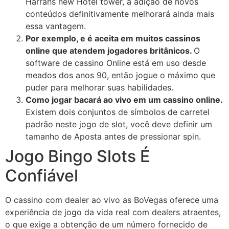
Harrahs new Hotel tower, a adição de novos
conteúdos definitivamente melhorará ainda mais
essa vantagem.
Por exemplo, e é aceita em muitos cassinos
online que atendem jogadores britânicos.
O
software de cassino Online está em uso desde
meados dos anos 90, então jogue o máximo que
puder para melhorar suas habilidades.
Como jogar bacará ao vivo em um cassino online.
Existem dois conjuntos de símbolos de carretel
padrão neste jogo de slot, você deve definir um
tamanho de Aposta antes de pressionar spin.
Jogo Bingo Slots É
Confiável
O cassino com dealer ao vivo as BoVegas oferece uma
experiência de jogo da vida real com dealers atraentes,
o que exige a obtenção de um número fornecido de