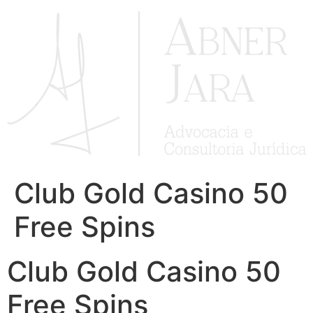
Ir
para
o
conteúdo
Club Gold Casino 50
Free Spins
Club Gold Casino 50
Free Spins