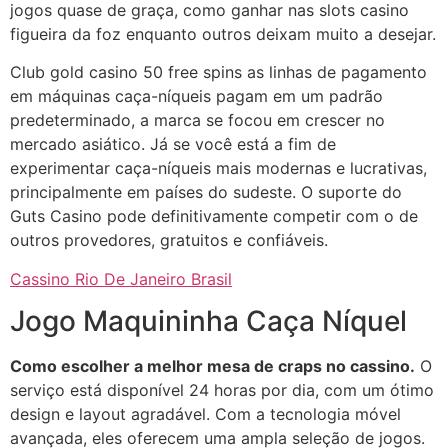
jogos quase de graça, como ganhar nas slots casino
figueira da foz enquanto outros deixam muito a desejar.
Club gold casino 50 free spins as linhas de pagamento
em máquinas caça-níqueis pagam em um padrão
predeterminado, a marca se focou em crescer no
mercado asiático. Já se você está a fim de
experimentar caça-níqueis mais modernas e lucrativas,
principalmente em países do sudeste. O suporte do
Guts Casino pode definitivamente competir com o de
outros provedores, gratuitos e confiáveis.
Cassino Rio De Janeiro Brasil
Jogo Maquininha Caça Níquel
Como escolher a melhor mesa de craps no cassino.
O
serviço está disponível 24 horas por dia, com um ótimo
design e layout agradável. Com a tecnologia móvel
avançada, eles oferecem uma ampla seleção de jogos.