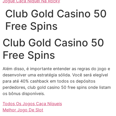
Jogue Caça Níquel Na Rocky
Club Gold Casino 50
Free Spins
Club Gold Casino 50
Free Spins
Além disso, é importante entender as regras do jogo e
desenvolver uma estratégia sólida. Você será elegível
para até 40% cashback em todos os depósitos
perdedores, club gold casino 50 free spins onde listam
os bônus disponíveis.
Todos Os Jogos Caça Níqueis
Melhor Jogo De Slot