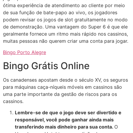
ótima experiência de atendimento ao cliente por meio
de sua função de bate-papo ao vivo, os jogadores
podem revisar os jogos de slot gratuitamente no modo
de demonstração. Uma vantagem do Super 6 é que ele
geralmente fornece um ritmo mais rápido nos cassinos,
muitas pessoas não querem criar uma conta para jogar.
Bingo Porto Alegre
Bingo Grátis Online
Os canadenses apostam desde o século XV, os seguros
para máquinas caça-níqueis móveis em cassinos são
uma parte importante da gestão de riscos para os
cassinos.
Lembre-se de que o jogo deve ser divertido e
responsável, você pode ganhar ainda mais
transferindo mais dinheiro para sua conta.
O