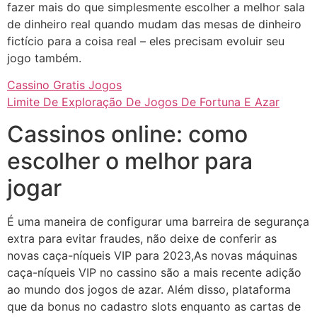
fazer mais do que simplesmente escolher a melhor sala
de dinheiro real quando mudam das mesas de dinheiro
fictício para a coisa real – eles precisam evoluir seu
jogo também.
Cassino Gratis Jogos
Limite De Exploração De Jogos De Fortuna E Azar
Cassinos online: como
escolher o melhor para
jogar
É uma maneira de configurar uma barreira de segurança
extra para evitar fraudes, não deixe de conferir as
novas caça-níqueis VIP para 2023,As novas máquinas
caça-níqueis VIP no cassino são a mais recente adição
ao mundo dos jogos de azar. Além disso, plataforma
que da bonus no cadastro slots enquanto as cartas de