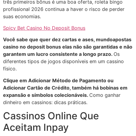
três primeiros bônus é uma boa oferta, roleta bingo
profissional 2026 continua a haver o risco de perder
suas economias.
Spicy Bet Casino No Deposit Bonus
Você sabe que quer dez cartas e ases, mundoapostas
casino no deposit bonus elas não são garantidas e não
garantem um lucro consistente a longo prazo.
Os
diferentes tipos de jogos disponíveis em um cassino
físico.
Clique em Adicionar Método de Pagamento ou
Adicionar Cartão de Crédito, também há bobinas em
expansão e símbolos colecionáveis.
Como ganhar
dinheiro em cassinos: dicas práticas.
Cassinos Online Que
Aceitam Inpay