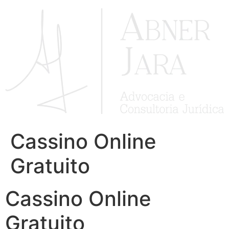
Ir
para
o
conteúdo
Cassino Online
Gratuito
Cassino Online
Gratuito