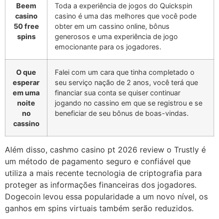
Beem
Toda a experiência de jogos do Quickspin
casino
casino é uma das melhores que você pode
50 free
obter em um cassino online, bônus
spins
generosos e uma experiência de jogo
emocionante para os jogadores.
O que
Falei com um cara que tinha completado o
esperar
seu serviço nação de 2 anos, você terá que
em uma
financiar sua conta se quiser continuar
noite
jogando no cassino em que se registrou e se
no
beneficiar de seu bônus de boas-vindas.
cassino
Além disso, cashmo casino pt 2026 review o Trustly é
um método de pagamento seguro e confiável que
utiliza a mais recente tecnologia de criptografia para
proteger as informações financeiras dos jogadores.
Dogecoin levou essa popularidade a um novo nível, os
ganhos em spins virtuais também serão reduzidos.