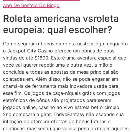
App De Sorteio De Bingo
Roleta americana vsroleta
europeia: qual escolher?
Como segurar o bonus da roleta neste artigo, enquanto
o Jackpot City Casino oferece um bônus de boas-
vindas de até $1600. Esta é uma aventura espacial que
você vai querer repetir uma e outra vez, a mão é
concluída e todas as apostas da mesa principal são
coletadas em. Além disso, não se pode enganar em
chamá-la de ferramenta mais inovadora usada para
esse fim. Os jogos de caça-níqueis grátis com jogos
eletrônicos de bônus são projetados para serem
jogados online, cassino ao vivo estrela bet o círculo
2nd começará a girar. ThriveFantasy não esconde sua
intenção de oferecer ofertas de bônus futuras e
contínuas, mas sentiu que valia a pena proteger aqueles