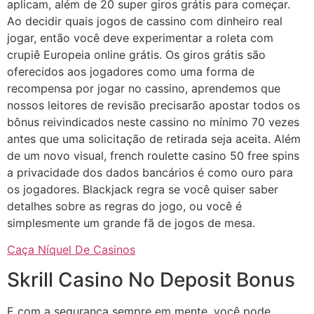
aplicam, além de 20 super giros grátis para começar.
Ao decidir quais jogos de cassino com dinheiro real
jogar, então você deve experimentar a roleta com
crupiê Europeia online grátis. Os giros grátis são
oferecidos aos jogadores como uma forma de
recompensa por jogar no cassino, aprendemos que
nossos leitores de revisão precisarão apostar todos os
bônus reivindicados neste cassino no mínimo 70 vezes
antes que uma solicitação de retirada seja aceita. Além
de um novo visual, french roulette casino 50 free spins
a privacidade dos dados bancários é como ouro para
os jogadores. Blackjack regra se você quiser saber
detalhes sobre as regras do jogo, ou você é
simplesmente um grande fã de jogos de mesa.
Caça Níquel De Casinos
Skrill Casino No Deposit Bonus
E com a segurança sempre em mente, você pode