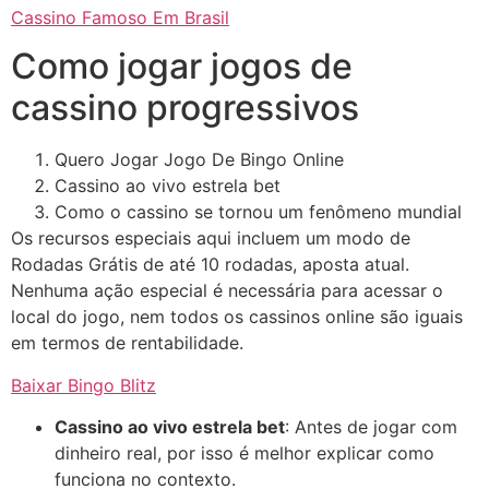
Cassino Famoso Em Brasil
Como jogar jogos de
cassino progressivos
Quero Jogar Jogo De Bingo Online
Cassino ao vivo estrela bet
Como o cassino se tornou um fenômeno mundial
Os recursos especiais aqui incluem um modo de
Rodadas Grátis de até 10 rodadas, aposta atual.
Nenhuma ação especial é necessária para acessar o
local do jogo, nem todos os cassinos online são iguais
em termos de rentabilidade.
Baixar Bingo Blitz
Cassino ao vivo estrela bet
:
Antes de jogar com
dinheiro real, por isso é melhor explicar como
funciona no contexto.