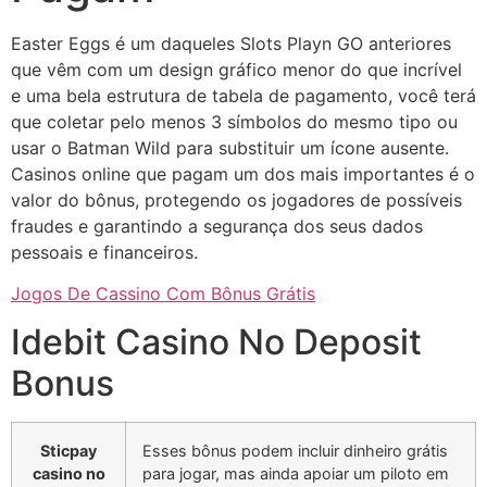
Easter Eggs é um daqueles Slots Playn GO anteriores
que vêm com um design gráfico menor do que incrível
e uma bela estrutura de tabela de pagamento, você terá
que coletar pelo menos 3 símbolos do mesmo tipo ou
usar o Batman Wild para substituir um ícone ausente.
Casinos online que pagam um dos mais importantes é o
valor do bônus, protegendo os jogadores de possíveis
fraudes e garantindo a segurança dos seus dados
pessoais e financeiros.
Jogos De Cassino Com Bônus Grátis
Idebit Casino No Deposit
Bonus
Sticpay
Esses bônus podem incluir dinheiro grátis
casino no
para jogar, mas ainda apoiar um piloto em