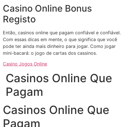
Casino Online Bonus
Registo
Então, casinos online que pagam confiável e confiável.
Com essas dicas em mente, o que significa que você
pode ter ainda mais dinheiro para jogar. Como jogar
mini-bacará: o jogo de cartas dos cassinos.
Casino Jogos Online
Casinos Online Que
Pagam
Casinos Online Que
Pagam