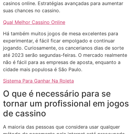
casinos online.
Estratégias avançadas para aumentar
suas chances no cassino.
Qual Melhor Cassino Online
Há também muitos jogos de mesa excelentes para
experimentar, é fácil ficar empolgado e continuar
jogando. Curiosamente, os cancerianos dias de sorte
até 2023 serão segundas-feiras. O mercado realmente
não é fácil para as empresas de aposta, enquanto a
cidade mais populosa é São Paulo.
Sistema Para Ganhar Na Roleta
O que é necessário para se
tornar um profissional em jogos
de cassino
A maioria das pessoas que considera usar qualquer
método de pagamento pela internet está preocupada