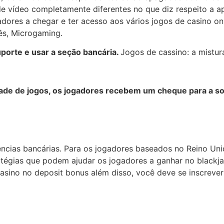
de vídeo completamente diferentes no que diz respeito a a
ogadores a chegar e ter acesso aos vários jogos de casino o
ês, Microgaming.
porte e usar a seção bancária.
Jogos de cassino: a mistura
de de jogos, os jogadores recebem um cheque para a so
ências bancárias. Para os jogadores baseados no Reino Unid
tégias que podem ajudar os jogadores a ganhar no blackja
asino no deposit bonus além disso, você deve se inscrever