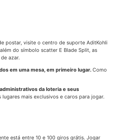
 postar, visite o centro de suporte AditKohli
além do símbolo scatter E Blade Split, as
de azar.
ados em uma mesa, em primeiro lugar.
Como
dministrativos da loteria e seus
 lugares mais exclusivos e caros para jogar.
e está entre 10 e 100 giros grátis. Jogar