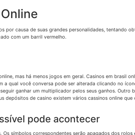
 Online
os por causa de suas grandes personalidades, tentando obt
rcado com um barril vermelho.
nline, mas há menos jogos em geral. Casinos em brasil onl
a qual você conversa pode ser alterada clicando no ícone
onseguir ganhar um multiplicador pelos seus ganhos. Outro 
tus depósitos de casino existem vários cassinos online qu
ssível pode acontecer
 Os símbolos correspondentes serão apagados dos rolos e 