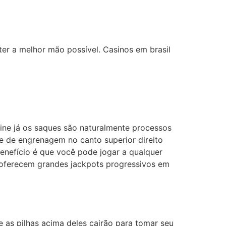
er a melhor mão possível. Casinos em brasil
ine já os saques são naturalmente processos
 de engrenagem no canto superior direito
benefício é que você pode jogar a qualquer
e oferecem grandes jackpots progressivos em
as pilhas acima deles cairão para tomar seu