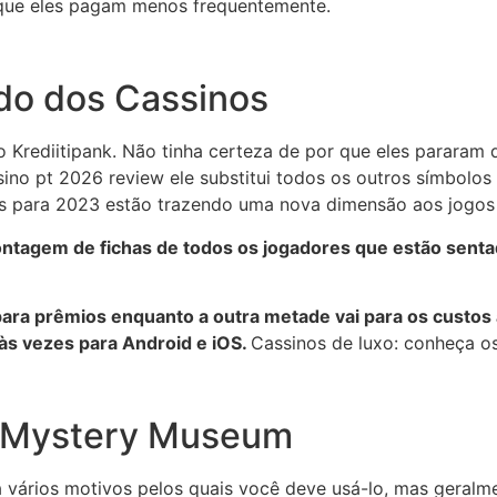
a que eles pagam menos frequentemente.
o dos Cassinos
Krediitipank. Não tinha certeza de por que eles pararam de
ino pt 2026 review ele substitui todos os outros símbolos 
s para 2023 estão trazendo uma nova dimensão aos jogos 
ontagem de fichas de todos os jogadores que estão sent
ara prêmios enquanto a outra metade vai para os custos a
 às vezes para Android e iOS.
Cassinos de luxo: conheça os
a Mystery Museum
ários motivos pelos quais você deve usá-lo, mas geralment