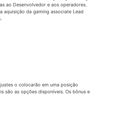
ças ao Desenvolvedor e aos operadores.
ua aquisição da gaming associate Lead
.
 ajustes o colocarão em uma posição
is são as opções disponíveis. Os bônus e